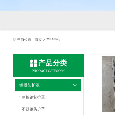
当前位置：
首页
> 产品中心
产品分类
PRODUCT CATEGORY
钢板防护罩
冷板钢制护罩
不锈钢防护罩