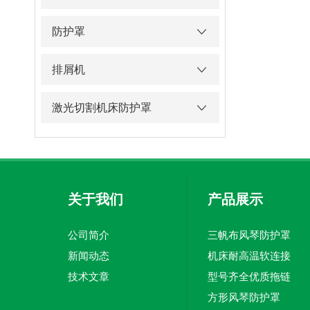
防护罩
排屑机
激光切割机床防护罩
关于我们
产品展示
公司简介
三帆布风琴防护罩
新闻动态
机床耐高温软连接
技术文章
型号齐全优质拖链
方形风琴防护罩