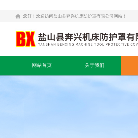
您好！欢迎访问盐山县奔兴机床防护罩有限公司网站！
网站首页
关于我们