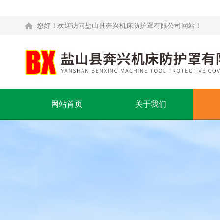
您好！欢迎访问盐山县奔兴机床防护罩有限公司网站！
网站首页
关于我们