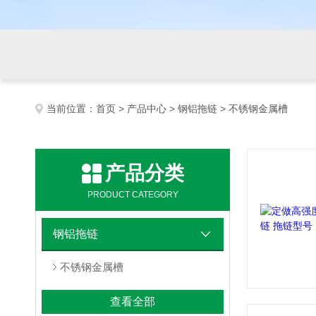
当前位置：
首页
>
产品中心
>
钢铝拖链
> 不锈钢金属槽
产品分类
PRODUCT CATEGORY
钢铝拖链
不锈钢金属槽
查看全部