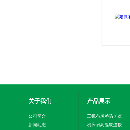
关于我们
产品展示
公司简介
三帆布风琴防护罩
新闻动态
机床耐高温软连接