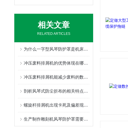
相关文章
RELATED ARTICLES
为什么一字型风琴防护罩是机床润滑的重难点
冲压废料排屑机的优势体现在哪些方面？
冲压废料排屑机能减少废料的数量，从而降低成本
剖析风琴式防尘折布的相关特点性能，不可错过
螺旋杆排屑机出现卡死及偏差现象的处理方法
生产制作雕刻机风琴防护罩需要按照要求