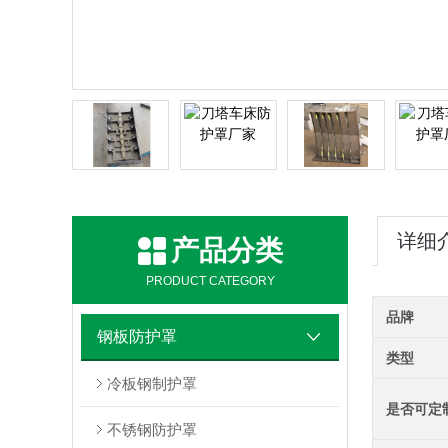
详细
产品分类
PRODUCT CATEGORY
品牌
钢板防护罩
类型
冷板钢制护罩
是否可定
不锈钢防护罩