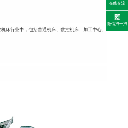
在线交流
微信扫一扫
在机床行业中，包括普通机床、数控机床、加工中心、