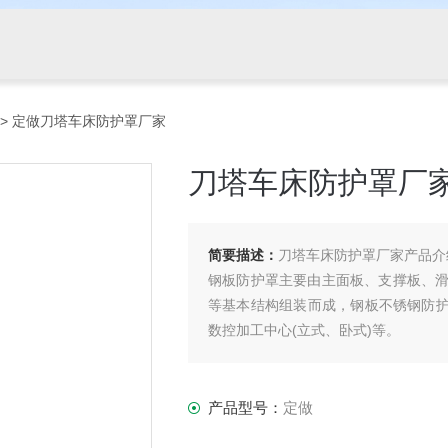
> 定做刀塔车床防护罩厂家
刀塔车床防护罩厂
简要描述：
刀塔车床防护罩厂家产品介
钢板防护罩主要由主面板、支撑板、
等基本结构组装而成，钢板不锈钢防护
数控加工中心(立式、卧式)等。
产品型号：
定做