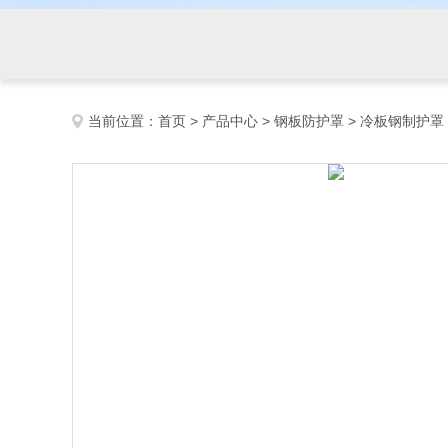
当前位置：
首页
>
产品中心
>
钢板防护罩
>
冷板钢制护罩