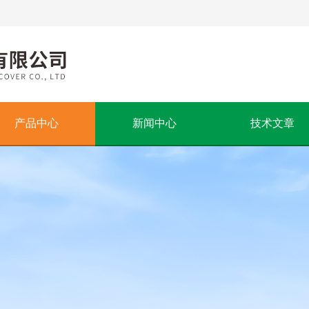
产品中心
新闻中心
技术文章