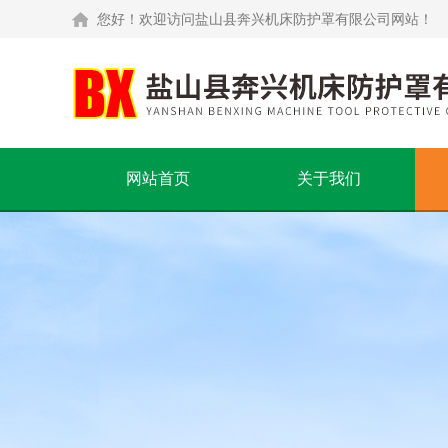
您好！欢迎访问盐山县奔兴机床防护罩有限公司网站！
网站首页
关于我们