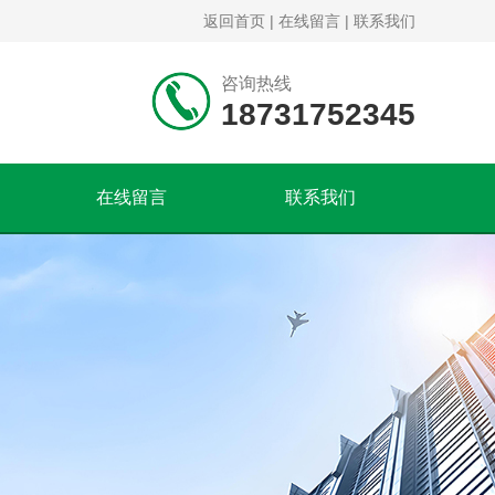
返回首页
|
在线留言
|
联系我们
咨询热线
18731752345
在线留言
联系我们