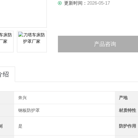
更新时间：
2026-05-17
产品咨询
介绍
奔兴
产地
钢板防护罩
材质特性
制
是
防护作用