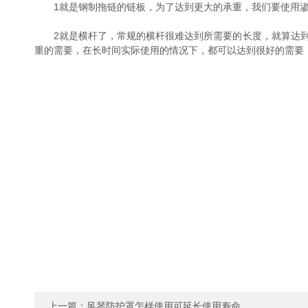
1就是钢制拖链的链板，为了达到更大的承重，我们要使用渗
2就是横杆了，常规的横杆很难达到所需要的长度，就算达到
重的需要，在长时间实际使用的情况下，都可以达到很好的需要
上一篇：
风琴防护罩怎样使用可延长使用寿命