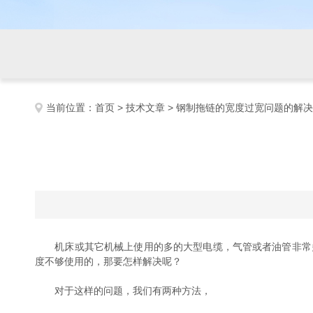
当前位置：
首页
>
技术文章
> 钢制拖链的宽度过宽问题的解
机床或其它机械上使用的多的大型电缆，气管或者油管非常多 
度不够使用的，那要怎样解决呢？
对于这样的问题，我们有两种方法，