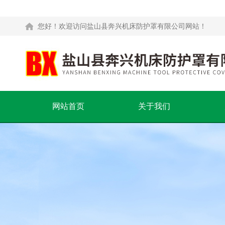
您好！欢迎访问盐山县奔兴机床防护罩有限公司网站！
网站首页
关于我们