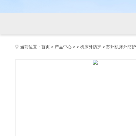
当前位置：
首页
>
产品中心
> >
机床外防护
> 苏州机床外防