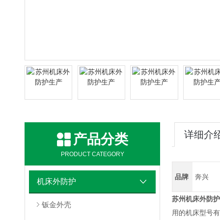
详细介
产品分类
PRODUCT CATEGORY
品牌
奔兴
机床外防护
苏州机床外防护
钣金外壳
用的机床型号有