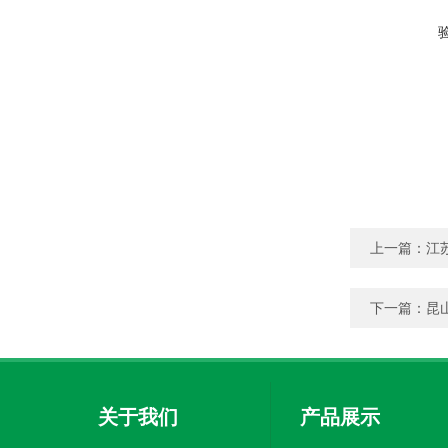
上一篇：
江
下一篇：
昆
关于我们
产品展示