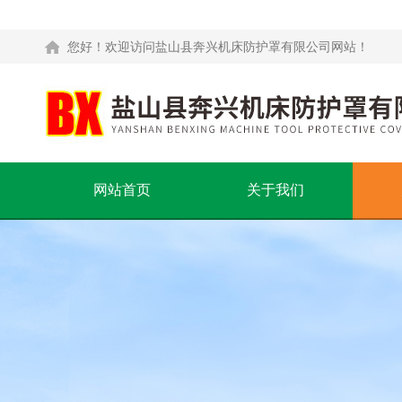
您好！欢迎访问盐山县奔兴机床防护罩有限公司网站！
网站首页
关于我们