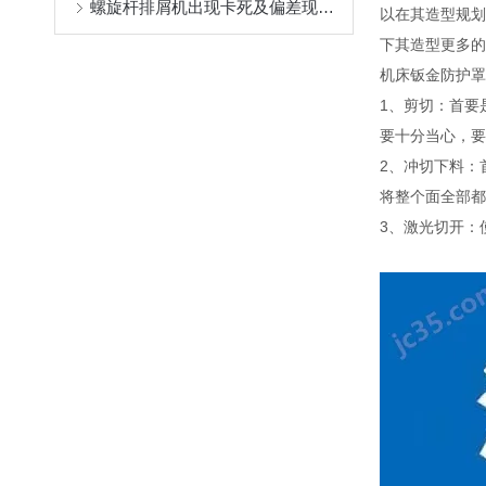
螺旋杆排屑机出现卡死及偏差现象的处理方法
以在其造型规划
下其造型更多的
机床钣金防护罩
1、剪切：首要
要十分当心，要
2、冲切下料：
将整个面全部都
3、激光切开：