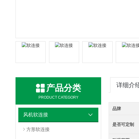
详细介
产品分类
PRODUCT CATEGORY
品牌
风机软连接
是否可定制
方形软连接