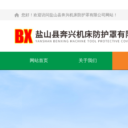
您好！欢迎访问盐山县奔兴机床防护罩有限公司网站！
网站首页
关于我们