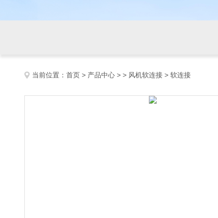
当前位置：
首页
>
产品中心
> >
风机软连接
> 软连接