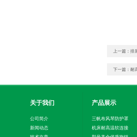
上一篇：
排
下一篇：
耐
关于我们
产品展示
公司简介
三帆布风琴防护罩
新闻动态
机床耐高温软连接
技术文章
型号齐全优质拖链