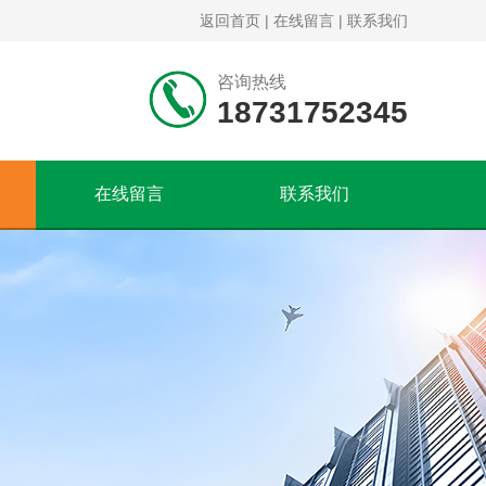
返回首页
|
在线留言
|
联系我们
咨询热线
18731752345
在线留言
联系我们