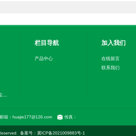
栏目导航
加入我们
产品中心
在线留言
联系我们
厂家定制风琴式防尘折布
邮箱：huajie177@126.com
传真：
eserved. 备案号：
冀ICP备2021009883号-1