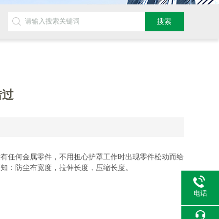
错过
没有任何金属零件，不用担心护罩工作时出现零件松动而给
须知：防尘布宽度，拉伸长度，压缩长度。
电话