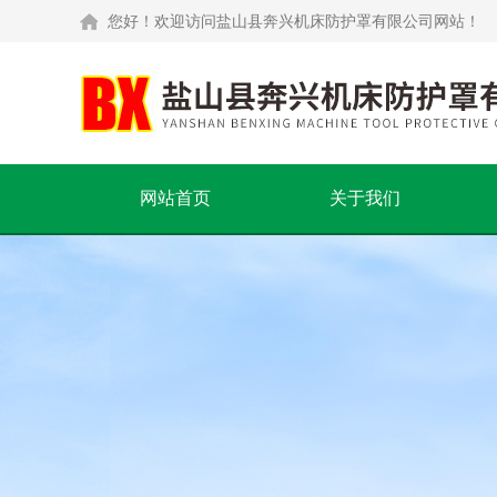
您好！欢迎访问盐山县奔兴机床防护罩有限公司网站！
网站首页
关于我们