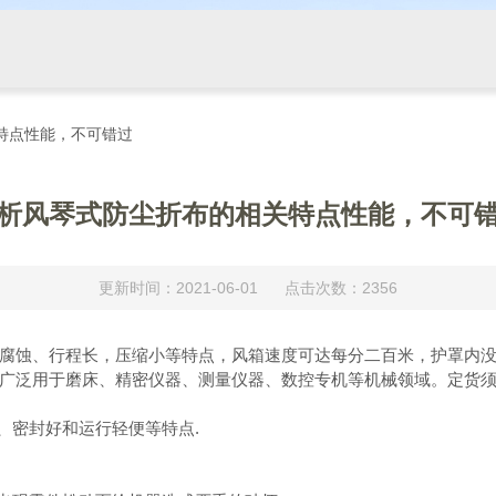
特点性能，不可错过
析风琴式防尘折布的相关特点性能，不可
更新时间：2021-06-01 点击次数：2356
腐蚀、行程长，压缩小等特点，风箱速度可达每分二百米，护罩内
广泛用于磨床、精密仪器、测量仪器、数控专机等机械领域。定货
密封好和运行轻便等特点.