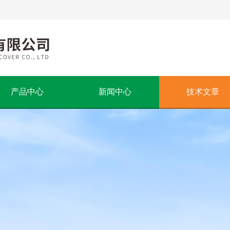
产品中心
新闻中心
技术文章