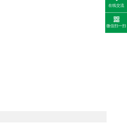
在线交流
微信扫一扫