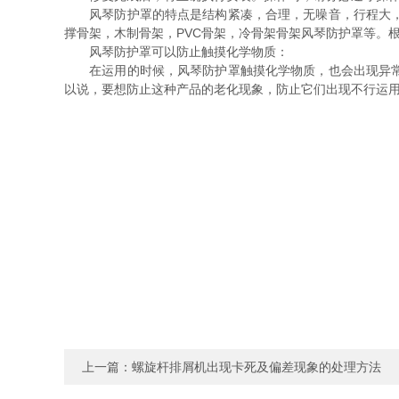
风琴防护罩的特点是结构紧凑，合理，无噪音，行程大，运
撑骨架，木制骨架，PVC骨架，冷骨架骨架风琴防护罩等。
风琴防护罩可以防止触摸化学物质：
在运用的时候，风琴防护罩触摸化学物质，也会出现异常老
以说，要想防止这种产品的老化现象，防止它们出现不行运
上一篇：
螺旋杆排屑机出现卡死及偏差现象的处理方法