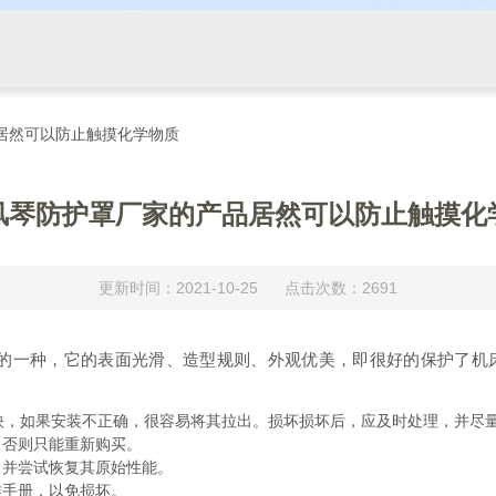
居然可以防止触摸化学物质
风琴防护罩厂家的产品居然可以防止触摸化
更新时间：2021-10-25 点击次数：2691
的一种，它的表面光滑、造型规则、外观优美，即很好的保护了机
，如果安装不正确，很容易将其拉出。损坏损坏后，应及时处理，并尽
否则只能重新购买。
并尝试恢复其原始性能。
手册，以免损坏。