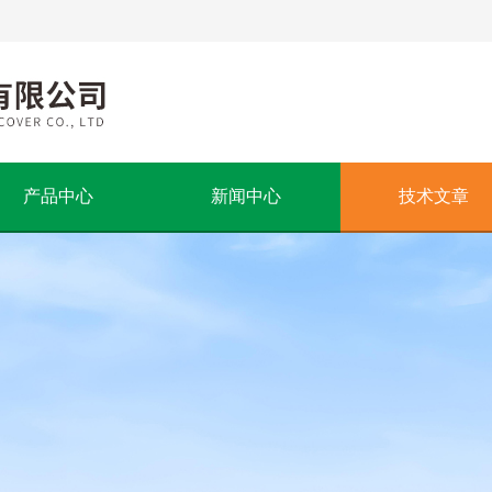
产品中心
新闻中心
技术文章