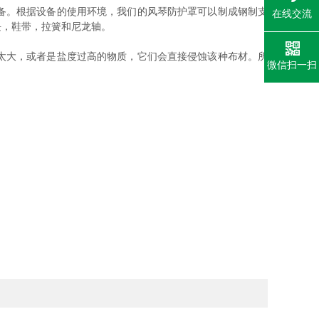
备。根据设备的使用环境，我们的风琴防护罩可以制成钢制支
在线交流
块，鞋带，拉簧和尼龙轴。
太大，或者是盐度过高的物质，它们会直接侵蚀该种布材。所
微信扫一扫