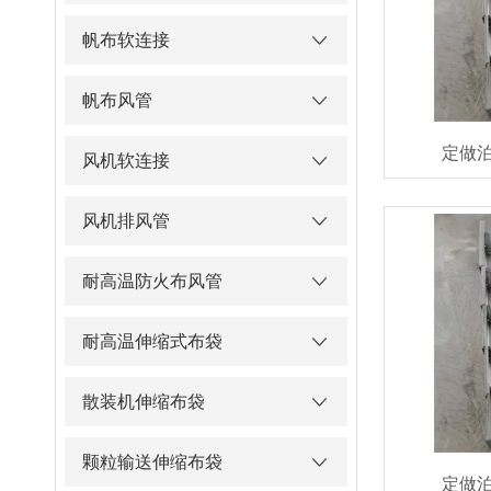
帆布软连接
帆布风管
定做
风机软连接
风机排风管
耐高温防火布风管
耐高温伸缩式布袋
散装机伸缩布袋
颗粒输送伸缩布袋
定做