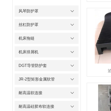
风琴防护罩
丝杠防护罩
机床拖链
机床排屑机
DGT导管防护套
JR-2型矩形金属软管
耐高温软连接
耐高温硅胶布软连接