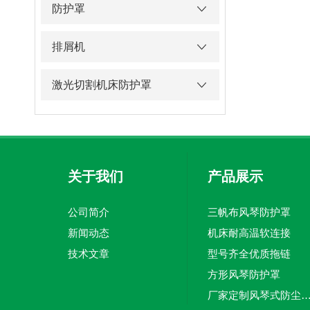
防护罩
排屑机
激光切割机床防护罩
关于我们
产品展示
公司简介
三帆布风琴防护罩
新闻动态
机床耐高温软连接
技术文章
型号齐全优质拖链
方形风琴防护罩
厂家定制风琴式防尘