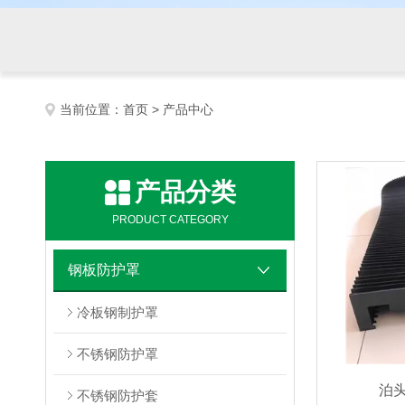
当前位置：
首页
> 产品中心
产品分类
PRODUCT CATEGORY
钢板防护罩
冷板钢制护罩
不锈钢防护罩
泊
不锈钢防护套