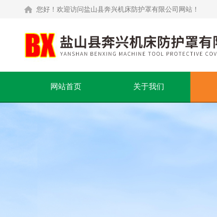
您好！欢迎访问盐山县奔兴机床防护罩有限公司网站！
网站首页
关于我们