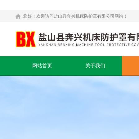
您好！欢迎访问盐山县奔兴机床防护罩有限公司网站！
网站首页
关于我们