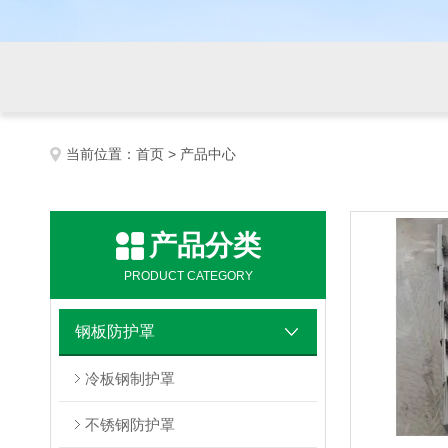
当前位置：
首页
> 产品中心
产品分类
PRODUCT CATEGORY
钢板防护罩
冷板钢制护罩
不锈钢防护罩