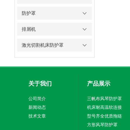
防护罩
排屑机
激光切割机床防护罩
关于我们
产品展示
公司简介
三帆布风琴防护罩
新闻动态
机床耐高温软连接
技术文章
型号齐全优质拖链
方形风琴防护罩