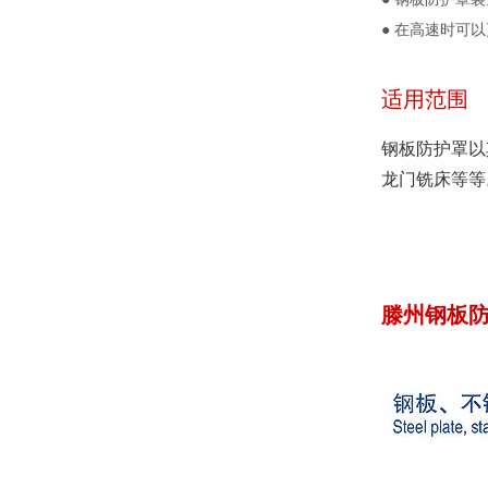
● 在高速时可
适用范围
钢板防护罩以
龙门铣床等等
滕州钢板