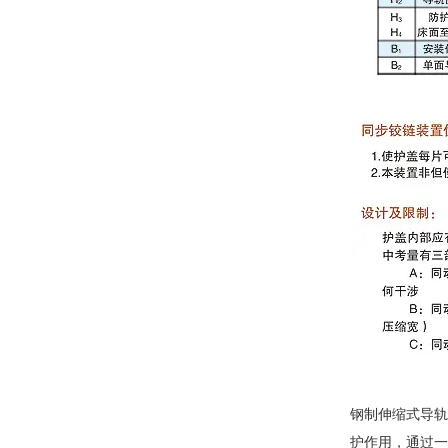
钢制伸缩式导轨
护作用，通过一