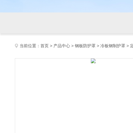
当前位置：
首页
>
产品中心
>
钢板防护罩
>
冷板钢制护罩
>