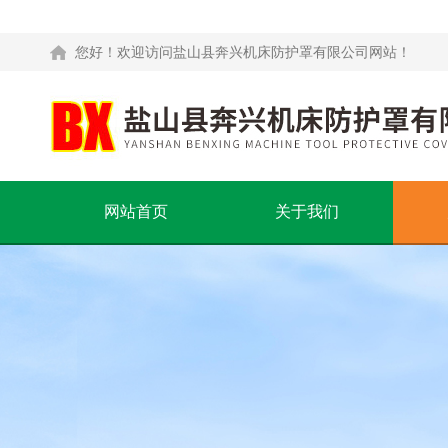
您好！欢迎访问盐山县奔兴机床防护罩有限公司网站！
网站首页
关于我们