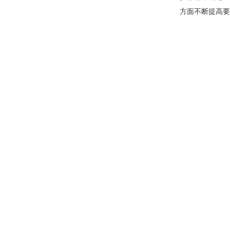
方面不断提高要