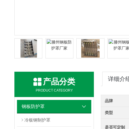
详细介
产品分类
PRODUCT CATEGORY
品牌
钢板防护罩
类型
冷板钢制护罩
是否可定制