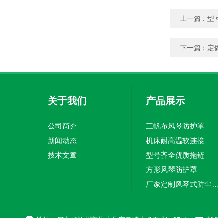
上一篇：
型
下一篇：
定
关于我们
产品展示
公司简介
三帆布风琴防护罩
新闻动态
机床耐高温软连接
技术文章
型号齐全优质拖链
方形风琴防护罩
厂家定制风琴式防尘
切割机风琴防护罩