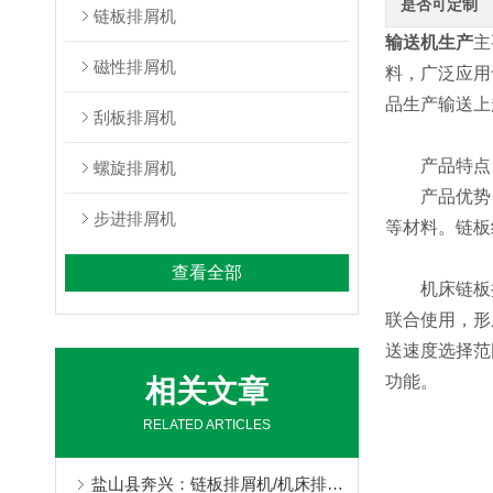
是否可定制
链板排屑机
输送机生产
主
磁性排屑机
料，广泛应用
品生产输送上
刮板排屑机
产品特点：
螺旋排屑机
产品优势：
步进排屑机
等材料。链板
查看全部
机床链
联合使用，形
送速度选择范
功能。
相关文章
RELATED ARTICLES
盐山县奔兴：链板排屑机/机床排屑机/磁性排屑机/刮板排屑机/链板式排屑机/链式排屑机全品类非标定制，一站式机床排屑解决方案