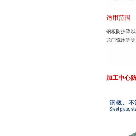
适用范围
钢板防护罩以
龙门铣床等等
加工中心