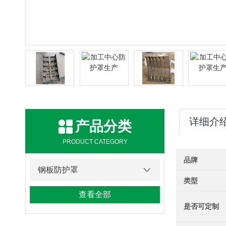
详细介
产品分类
PRODUCT CATEGORY
品牌
钢板防护罩
类型
查看全部
是否可定制