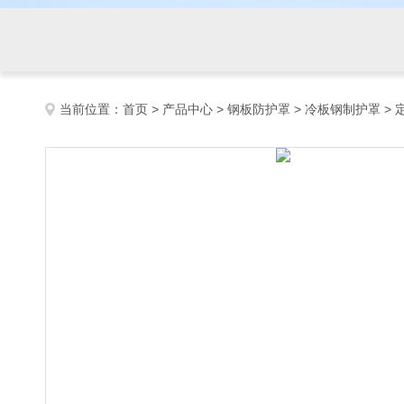
当前位置：
首页
>
产品中心
>
钢板防护罩
>
冷板钢制护罩
>