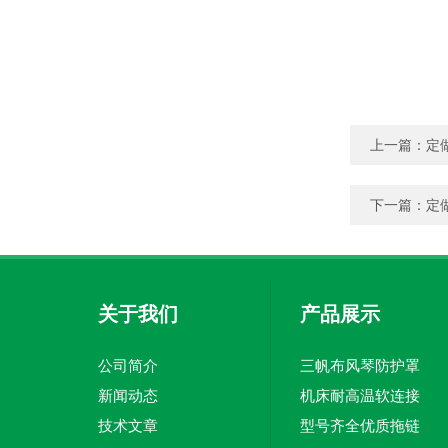
上一篇：
定
下一篇：
定
关于我们
产品展示
公司简介
三帆布风琴防护罩
新闻动态
机床耐高温软连接
技术文章
型号齐全优质拖链