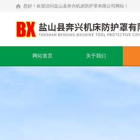
您好！欢迎访问盐山县奔兴机床防护罩有限公司网站！
网站首页
关于我们