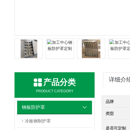
详细介
产品分类
PRODUCT CATEGORY
品牌
钢板防护罩
类型
冷板钢制护罩
是否可定制