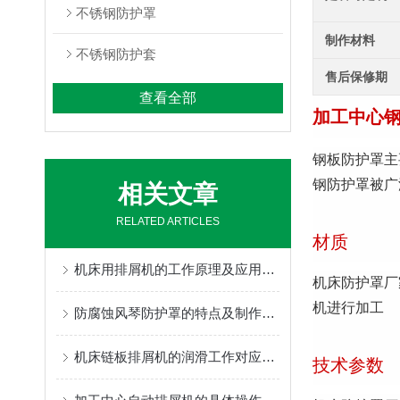
不锈钢防护罩
制作材料
不锈钢防护套
售后保修期
查看全部
加工中心
钢板防护罩主
钢防护罩被广
相关文章
RELATED ARTICLES
材质
机床用排屑机的工作原理及应用领域
机床防护罩厂
机进行加工
防腐蚀风琴防护罩的特点及制作使用的三种方式
机床链板排屑机的润滑工作对应用是否有影响
技术参数