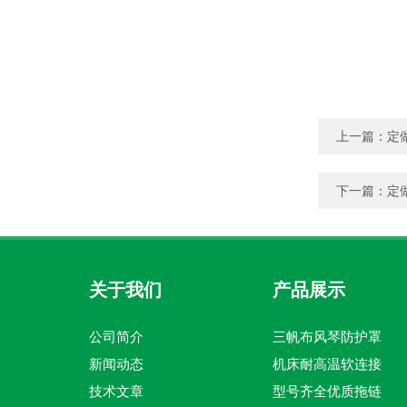
上一篇：
定
下一篇：
定
关于我们
产品展示
公司简介
三帆布风琴防护罩
新闻动态
机床耐高温软连接
技术文章
型号齐全优质拖链