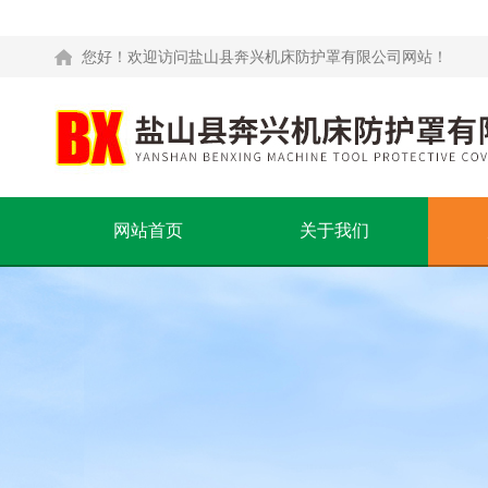
您好！欢迎访问盐山县奔兴机床防护罩有限公司网站！
网站首页
关于我们