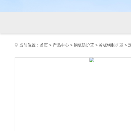
当前位置：
首页
>
产品中心
>
钢板防护罩
>
冷板钢制护罩
>