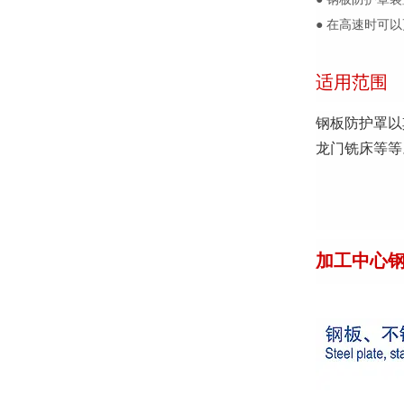
● 在高速时可
适用范围
钢板防护罩以
龙门铣床等等
加工中心