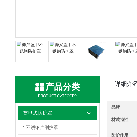
详细介
产品分类
PRODUCT CATEGORY
品牌
盔甲式防护罩
材质特性
不锈钢片刚护罩
防护作用