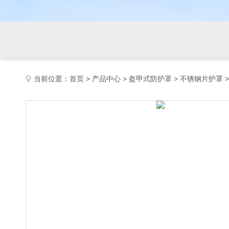
当前位置：
首页
>
产品中心
>
盔甲式防护罩
>
不锈钢片护罩