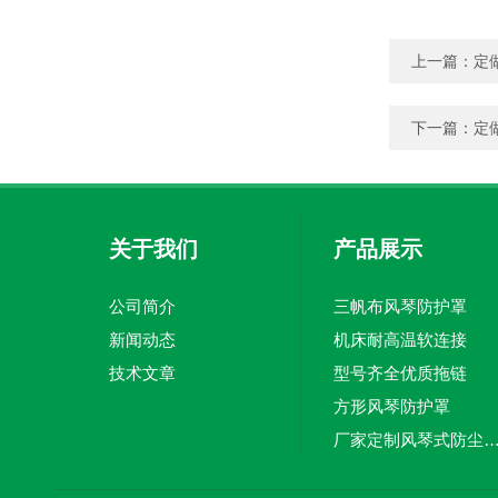
上一篇：
定
下一篇：
定
关于我们
产品展示
公司简介
三帆布风琴防护罩
新闻动态
机床耐高温软连接
技术文章
型号齐全优质拖链
方形风琴防护罩
厂家定制风琴式防尘
切割机风琴防护罩