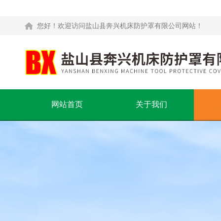
您好！欢迎访问盐山县奔兴机床防护罩有限公司网站！
网站首页
关于我们