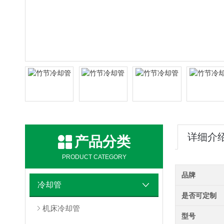
详细介
产品分类
PRODUCT CATEGORY
品牌
冷却管
是否可定制
机床冷却管
型号