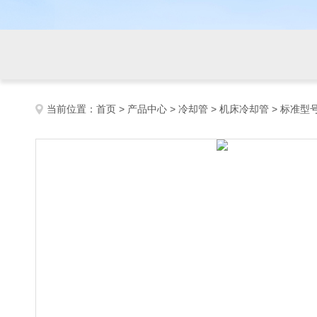
当前位置：
首页
>
产品中心
>
冷却管
>
机床冷却管
> 标准型