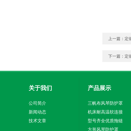
上一篇：
定
下一篇：
定
关于我们
产品展示
公司简介
三帆布风琴防护罩
新闻动态
机床耐高温软连接
技术文章
型号齐全优质拖链
方形风琴防护罩