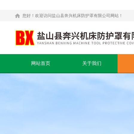
您好！欢迎访问盐山县奔兴机床防护罩有限公司网站！
网站首页
关于我们