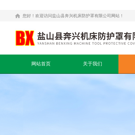
您好！欢迎访问盐山县奔兴机床防护罩有限公司网站！
网站首页
关于我们