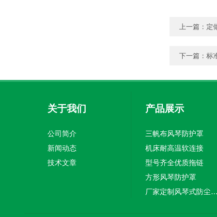
上一篇：
定
下一篇：
标
关于我们
产品展示
公司简介
三帆布风琴防护罩
新闻动态
机床耐高温软连接
技术文章
型号齐全优质拖链
方形风琴防护罩
厂家定制风琴式防尘
切割机风琴防护罩