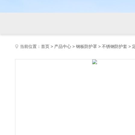
当前位置：
首页
>
产品中心
>
钢板防护罩
>
不锈钢防护套
> 