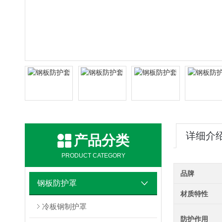
详细介
产品分类
PRODUCT CATEGORY
品牌
钢板防护罩
材质特性
冷板钢制护罩
防护作用