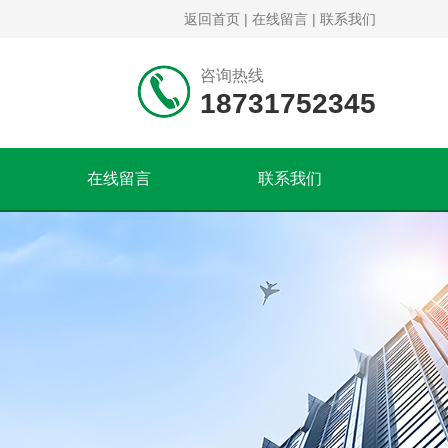
返回首页
|
在线留言
|
联系我们
咨询热线
18731752345
在线留言
联系我们