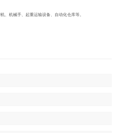
塑机、机械手、起重运输设备、自动化仓库等。