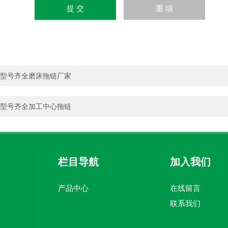
型号齐全磨床拖链厂家
型号齐全加工中心拖链
栏目导航
加入我们
产品中心
在线留言
联系我们