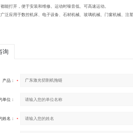
节都能打开，便于安装和维修。运动时噪音低、可高速运动。
被广泛应用于数控机床、电子设备、石材机械、玻璃机械、门窗机械、注
咨询
产品：
的单位：
的姓名：