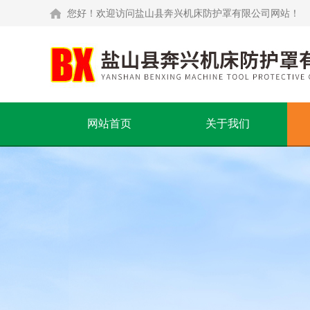
您好！欢迎访问盐山县奔兴机床防护罩有限公司网站！
网站首页
关于我们