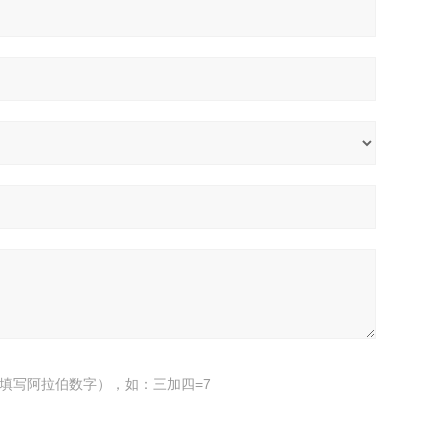
填写阿拉伯数字），如：三加四=7