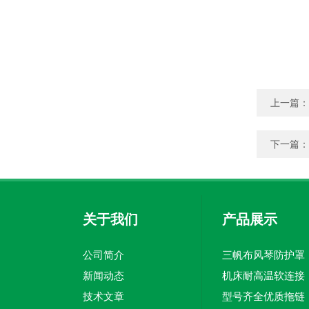
上一篇：
下一篇：
关于我们
产品展示
公司简介
三帆布风琴防护罩
新闻动态
机床耐高温软连接
技术文章
型号齐全优质拖链