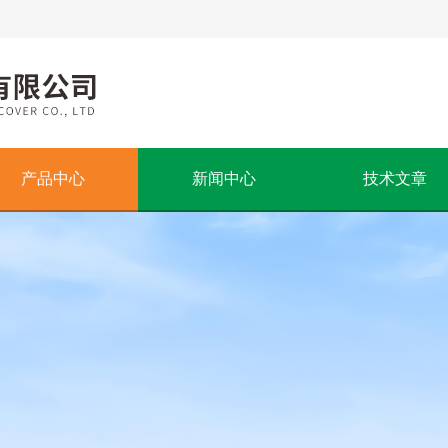
产品中心
新闻中心
技术文章