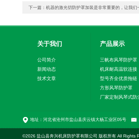
下一篇：
机器的激光切防护罩加装是非常重要的，让我们
关于我们
产品展示
公司简介
三帆布风琴防护罩
新闻动态
机床耐高温软连接
技术文章
型号齐全优质拖链
方形风琴防护罩
切割机风琴防护罩
地址：河北省沧州市盐山县庆云镇大杨工业区05号
©2026 盐山县奔兴机床防护罩有限公司 版权所有 All Rights R