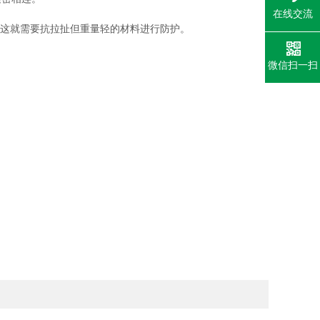
在线交流
，这就需要抗拉扯但重量轻的材料进行防护。
微信扫一扫