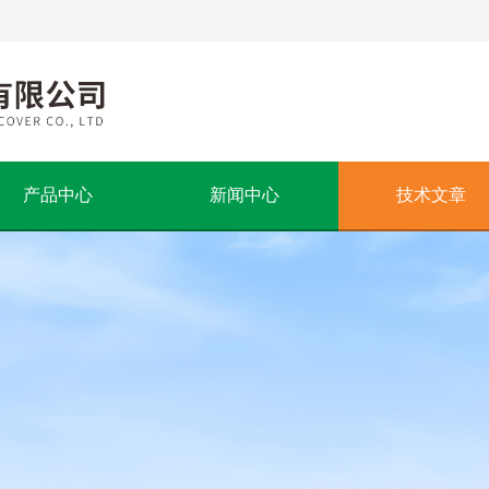
产品中心
新闻中心
技术文章