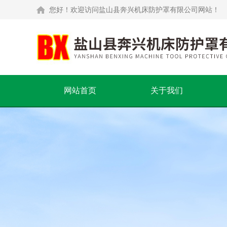
您好！欢迎访问盐山县奔兴机床防护罩有限公司网站！
网站首页
关于我们