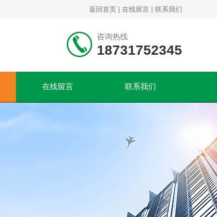
返回首页
|
在线留言
|
联系我们
咨询热线
18731752345
在线留言
联系我们