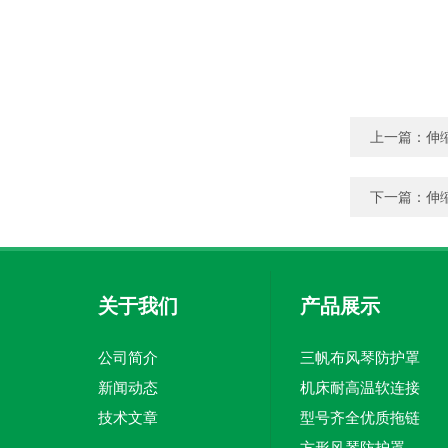
上一篇：
伸
下一篇：
伸
关于我们
产品展示
公司简介
三帆布风琴防护罩
新闻动态
机床耐高温软连接
技术文章
型号齐全优质拖链
方形风琴防护罩