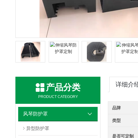
详细介
产品分类
PRODUCT CATEGORY
品牌
风琴防护罩
类型
异型防护罩
是否可定制