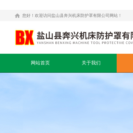
您好！欢迎访问盐山县奔兴机床防护罩有限公司网站！
网站首页
关于我们