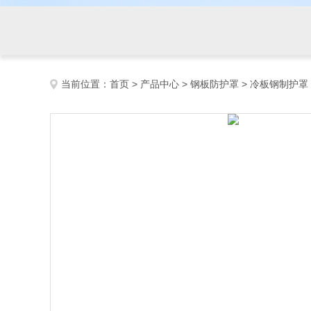
当前位置：
首页
>
产品中心
>
钢板防护罩
>
冷板钢制护罩