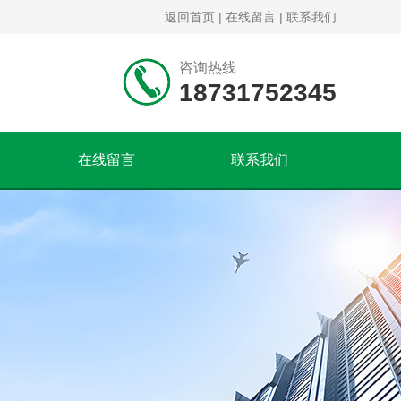
返回首页
|
在线留言
|
联系我们
咨询热线
18731752345
在线留言
联系我们