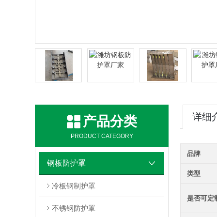
详细
产品分类
PRODUCT CATEGORY
品牌
钢板防护罩
类型
冷板钢制护罩
是否可定
不锈钢防护罩