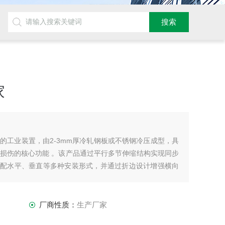
家
的工业装置，由2-3mm厚冷轧钢板或不锈钢冷压成型，具
损伤的核心功能 。该产品通过平行多节伸缩结构实现同步
，适配水平、垂直等多种安装形式，并通过折边设计增强横向
厂商性质：
生产厂家