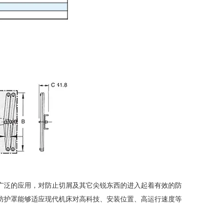
广泛的应用，对防止切屑及其它尖锐东西的进入起着有效的防
防护罩能够适应现代机床对高科技、安装位置、高运行速度等