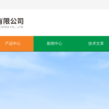
产品中心
新闻中心
技术文章