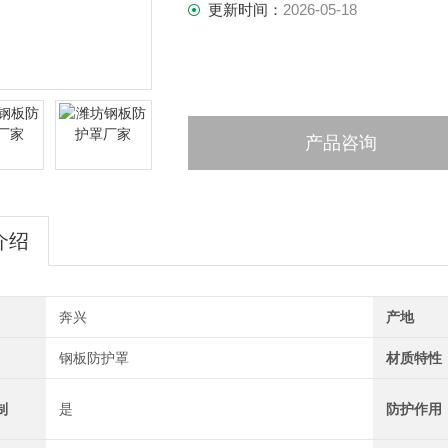
更新时间：
2026-05-18
产品咨询
介绍
奔兴
产地
钢板防护罩
材质特性
制
是
防护作用