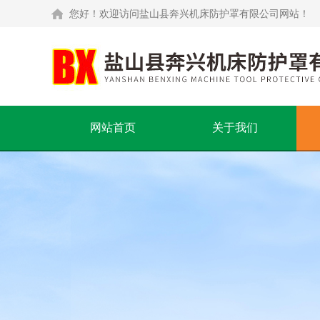
您好！欢迎访问盐山县奔兴机床防护罩有限公司网站！
网站首页
关于我们