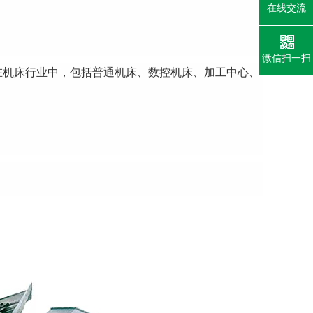
在线交流
微信扫一扫
在机床行业中，包括普通机床、数控机床、加工中心、