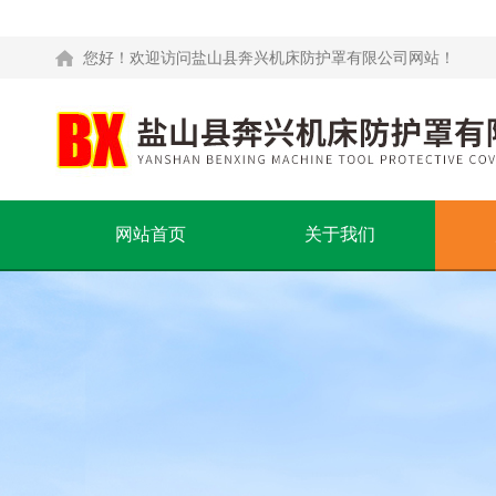
您好！欢迎访问盐山县奔兴机床防护罩有限公司网站！
网站首页
关于我们