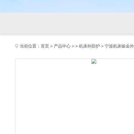
当前位置：
首页
>
产品中心
> >
机床外防护
> 宁波机床钣金