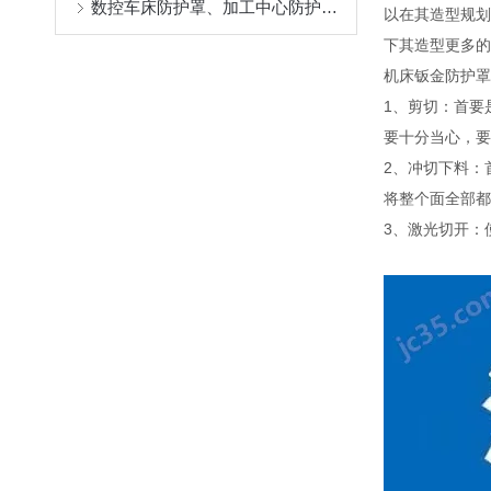
数控车床防护罩、加工中心防护罩定做选盐山县奔兴，专注机床防护与排屑解决方案的专业厂家
以在其造型规划
下其造型更多的
机床钣金防护罩
1、剪切：首要
要十分当心，要
2、冲切下料：
将整个面全部都
3、激光切开：