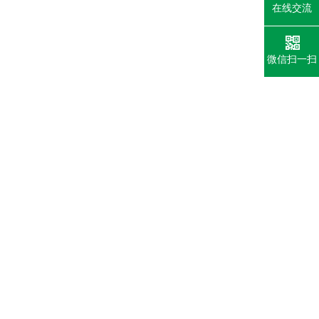
在线交流
微信扫一扫