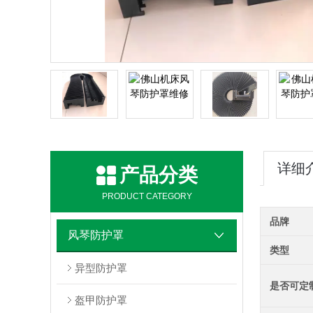
详细
产品分类
PRODUCT CATEGORY
品牌
风琴防护罩
类型
异型防护罩
是否可定
盔甲防护罩