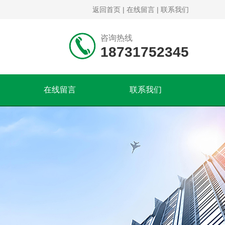
返回首页
|
在线留言
|
联系我们
咨询热线
18731752345
在线留言
联系我们