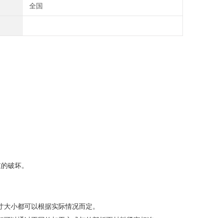
全国
重的破坏。
寸大小都可以根据实际情况而定。