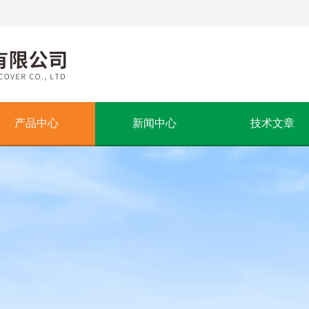
产品中心
新闻中心
技术文章