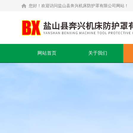
您好！欢迎访问盐山县奔兴机床防护罩有限公司网站！
网站首页
关于我们