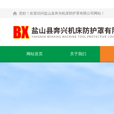
您好！欢迎访问盐山县奔兴机床防护罩有限公司网站！
网站首页
关于我们