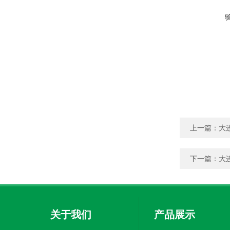
上一篇：
大
下一篇：
大
关于我们
产品展示