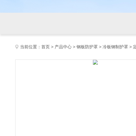
当前位置：
首页
>
产品中心
>
钢板防护罩
>
冷板钢制护罩
>