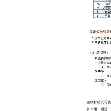
钢制伸缩式导轨
护作用，通过一