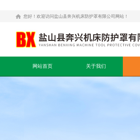
您好！欢迎访问盐山县奔兴机床防护罩有限公司网站！
网站首页
关于我们