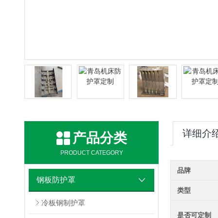
详细介
产品分类
PRODUCT CATEGORY
品牌
钢板防护罩
类型
冷板钢制护罩
是否可定制