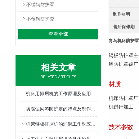
不锈钢防护罩
制作材料
不锈钢防护套
售后保修期
查看全部
青岛机床防护罩
钢板防护罩主
钢防护罩被广
相关文章
RELATED ARTICLES
材质
机床用排屑机的工作原理及应用领域
机床防护罩厂
机进行加工
防腐蚀风琴防护罩的特点及制作使用的三种方式
机床链板排屑机的润滑工作对应用是否有影响
技术参数