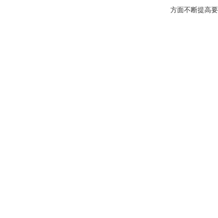
方面不断提高要