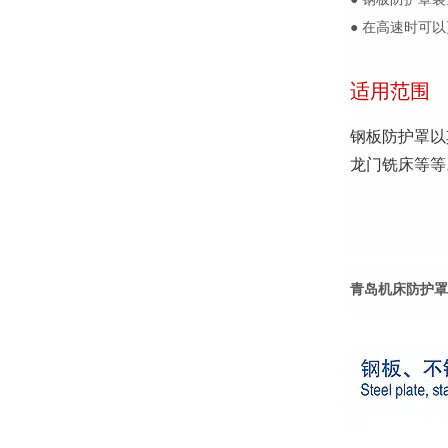
● 在高速时可
适用范围
钢板防护罩以
龙门铣床等等
青岛机床防护罩