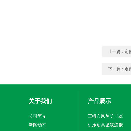
上一篇：
定
下一篇：
定
关于我们
产品展示
公司简介
三帆布风琴防护罩
新闻动态
机床耐高温软连接