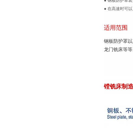
● 钢板防护罩
● 在高速时可
适用范围
钢板防护罩以
龙门铣床等等
镗铣床制