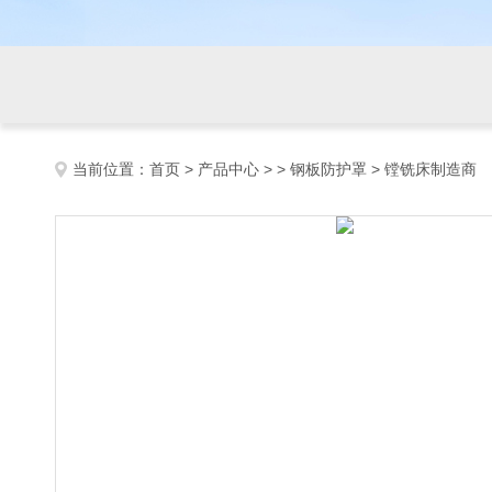
当前位置：
首页
>
产品中心
> >
钢板防护罩
> 镗铣床制造商