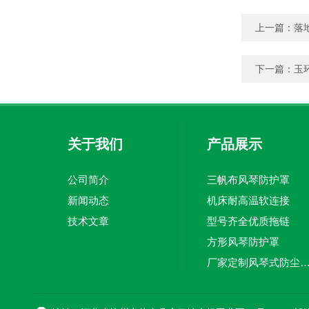
上一篇：
落
下一篇：
玉
关于我们
产品展示
公司简介
三帆布风琴防护罩
新闻动态
机床耐高温软连接
技术文章
型号齐全优质拖链
方形风琴防护罩
厂家定制风琴式防尘
切割机风琴防护罩