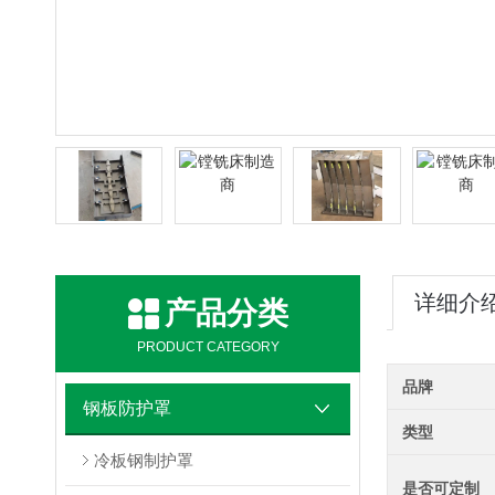
详细介
产品分类
PRODUCT CATEGORY
品牌
钢板防护罩
类型
冷板钢制护罩
是否可定制