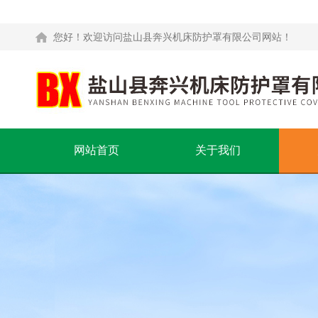
您好！欢迎访问盐山县奔兴机床防护罩有限公司网站！
网站首页
关于我们