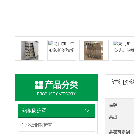
详细介
产品分类
PRODUCT CATEGORY
品牌
钢板防护罩
类型
冷板钢制护罩
是否可定制