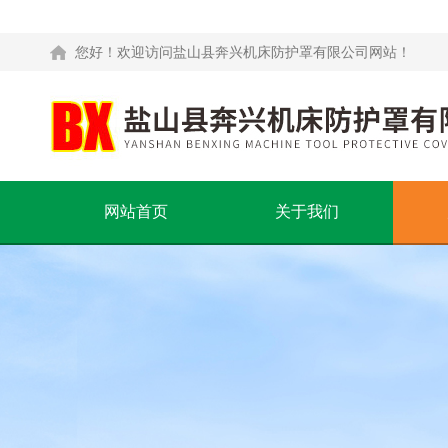
您好！欢迎访问盐山县奔兴机床防护罩有限公司网站！
网站首页
关于我们