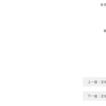
补
上一篇：
定
下一篇：
定