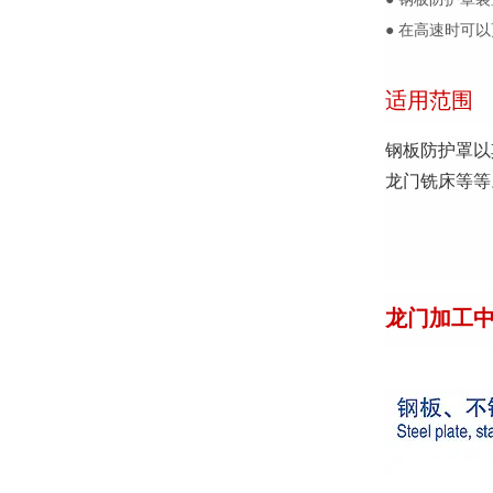
● 在高速时可
适用范围
钢板防护罩以
龙门铣床等等
龙门加工