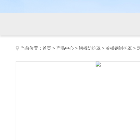
当前位置：
首页
>
产品中心
>
钢板防护罩
>
冷板钢制护罩
>