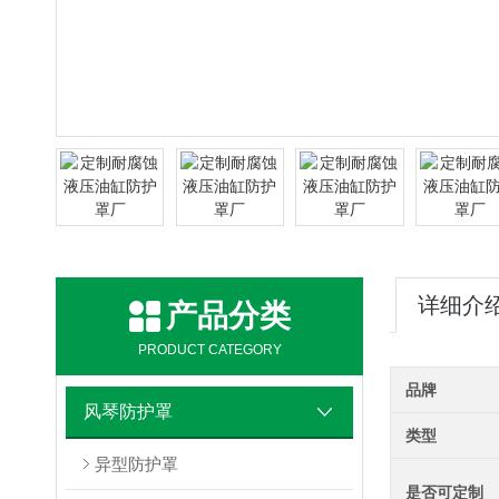
详细介
产品分类
PRODUCT CATEGORY
品牌
风琴防护罩
类型
异型防护罩
是否可定制