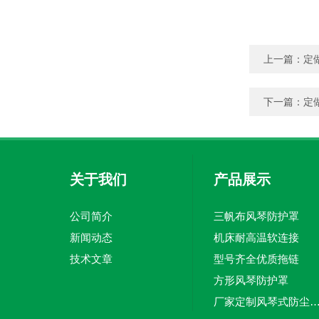
上一篇：
定
下一篇：
定
关于我们
产品展示
公司简介
三帆布风琴防护罩
新闻动态
机床耐高温软连接
技术文章
型号齐全优质拖链
方形风琴防护罩
厂家定制风琴式防尘