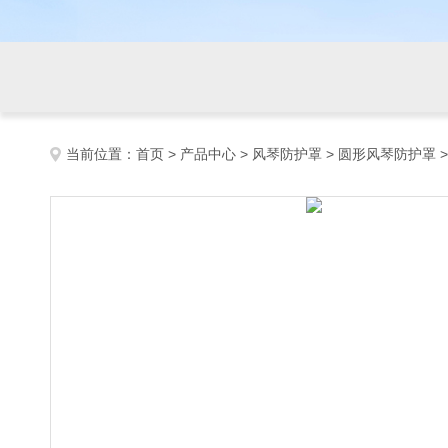
当前位置：
首页
>
产品中心
>
风琴防护罩
>
圆形风琴防护罩