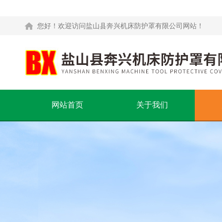
您好！欢迎访问盐山县奔兴机床防护罩有限公司网站！
网站首页
关于我们