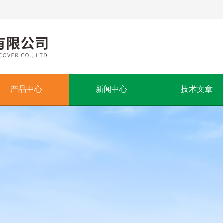
产品中心
新闻中心
技术文章