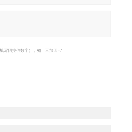
填写阿拉伯数字），如：三加四=7