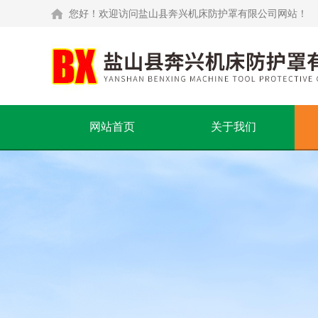
您好！欢迎访问盐山县奔兴机床防护罩有限公司网站！
网站首页
关于我们