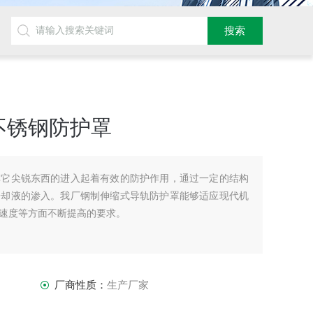
不锈钢防护罩
其它尖锐东西的进入起着有效的防护作用，通过一定的结构
冷却液的渗入。我厂钢制伸缩式导轨防护罩能够适应现代机
速度等方面不断提高的要求。
厂商性质：
生产厂家