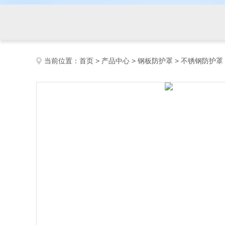
当前位置：
首页
>
产品中心
>
钢板防护罩
>
不锈钢防护罩