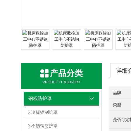
详细
产品分类
PRODUCT CATEGORY
品牌
钢板防护罩
类型
冷板钢制护罩
是否可定
不锈钢防护罩