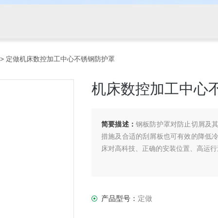
> 定做机床数控加工中心不锈钢防护罩
机床数控加工中心
简要描述：
钢板防护罩对防止切屑及
措施及合适的刮屑板也可有效的降低
床对高科技、正确的安装位置、高运行
产品型号：
定做