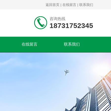
返回首页
|
在线留言
|
联系我们
咨询热线
18731752345
在线留言
联系我们