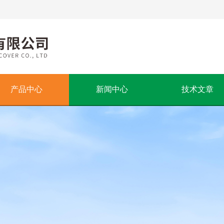
产品中心
新闻中心
技术文章