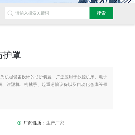
防护罩
专为机械设备设计的防护装置，广泛应用于数控机床、电子
械、注塑机、机械手、起重运输设备以及自动化仓库等领
厂商性质：
生产厂家