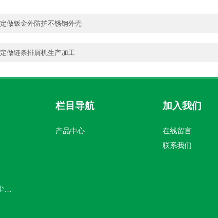
定做钣金外防护不锈钢外壳
定做链条排屑机生产加工
栏目导航
加入我们
产品中心
在线留言
联系我们
厂家定制风琴式防尘折布