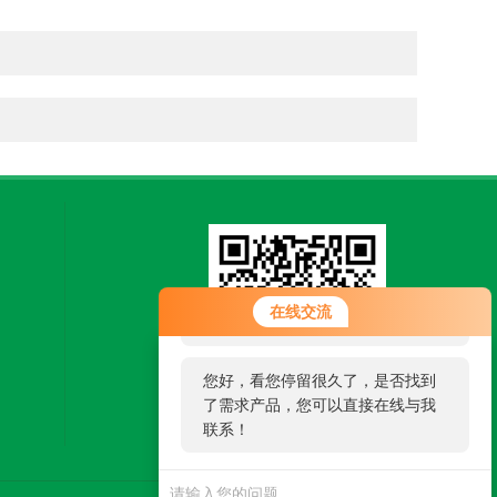
您好！欢迎前来咨询，很高兴为您
在线交流
服务，请问您要咨询什么问题呢？
您好，看您停留很久了，是否找到
了需求产品，您可以直接在线与我
扫一扫，关注微信
联系！