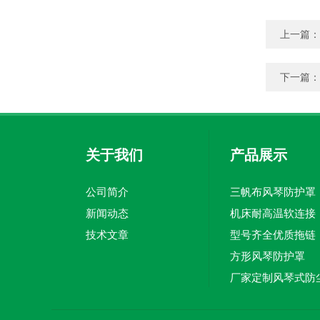
上一篇：
下一篇：
关于我们
产品展示
公司简介
三帆布风琴防护罩
新闻动态
机床耐高温软连接
技术文章
型号齐全优质拖链
方形风琴防护罩
切割机风琴防护罩