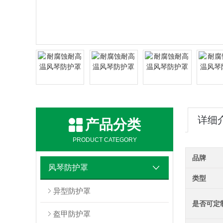
详细
产品分类
PRODUCT CATEGORY
品牌
风琴防护罩
类型
异型防护罩
是否可定
盔甲防护罩