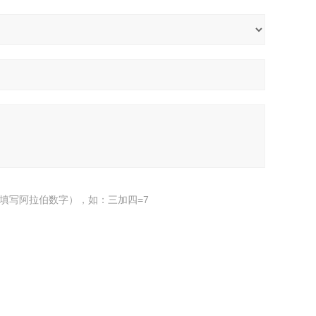
填写阿拉伯数字），如：三加四=7