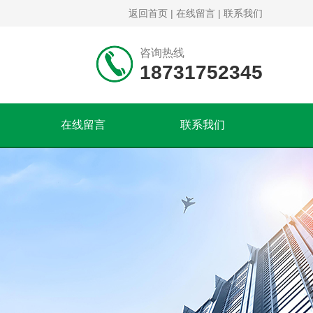
返回首页
|
在线留言
|
联系我们
咨询热线
18731752345
在线留言
联系我们