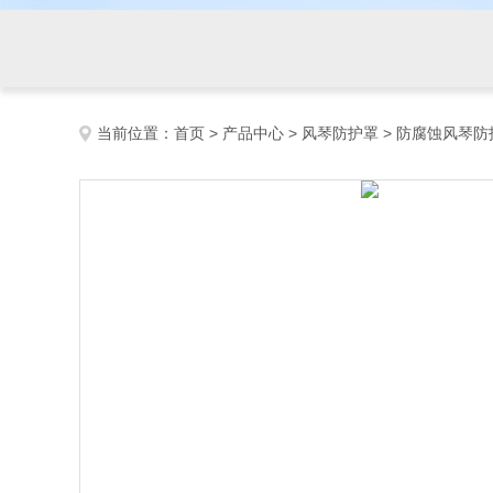
当前位置：
首页
>
产品中心
>
风琴防护罩
>
防腐蚀风琴防