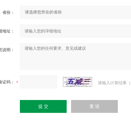
省份：
细地址：
充说明：
验证码：
请输入计算结果（