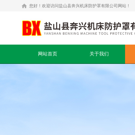
您好！欢迎访问盐山县奔兴机床防护罩有限公司网站！
网站首页
关于我们