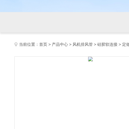
当前位置：
首页
>
产品中心
>
风机排风管
>
硅胶软连接
> 定