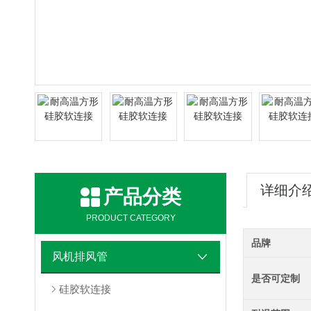
详细介
产品分类
PRODUCT CATEGORY
品牌
风机排风管
是否可定制
硅胶软连接