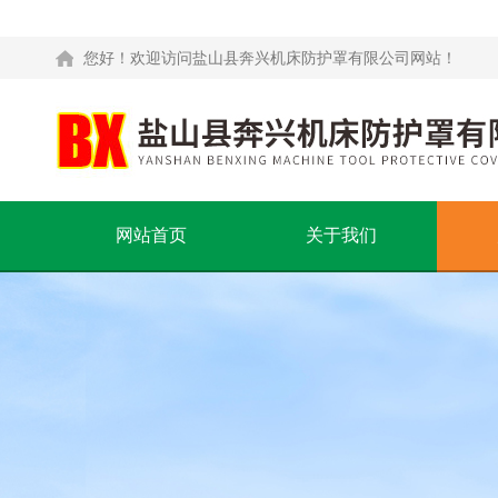
您好！欢迎访问盐山县奔兴机床防护罩有限公司网站！
网站首页
关于我们