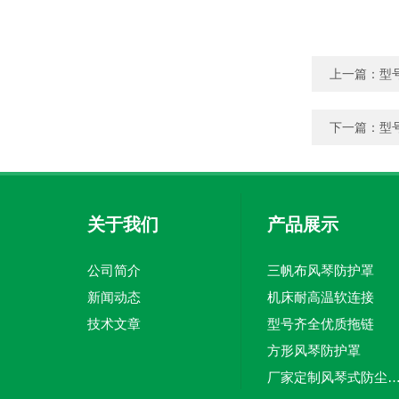
上一篇：
型
下一篇：
型
关于我们
产品展示
公司简介
三帆布风琴防护罩
新闻动态
机床耐高温软连接
技术文章
型号齐全优质拖链
方形风琴防护罩
厂家定制风琴式防尘