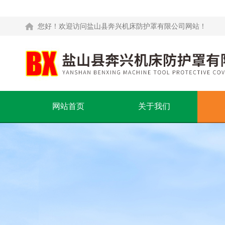
您好！欢迎访问盐山县奔兴机床防护罩有限公司网站！
网站首页
关于我们