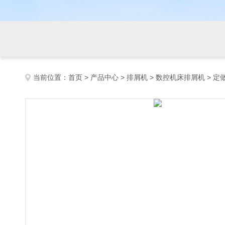
当前位置：
首页
>
产品中心
>
排屑机
>
数控机床排屑机
> 定