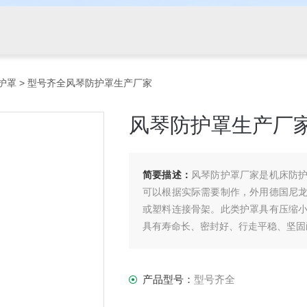
护罩
> 型号齐全风琴防护罩生产厂家
风琴防护罩生产厂
简要描述：
风琴防护罩厂家是机床防
可以根据实际需要制作，外用德国尼龙
或塑料连接骨架。此类护罩具有压缩
具有寿命长、密封好、行走平稳、坚固
产品型号：
型号齐全