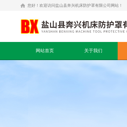
您好！欢迎访问盐山县奔兴机床防护罩有限公司网站！
网站首页
关于我们