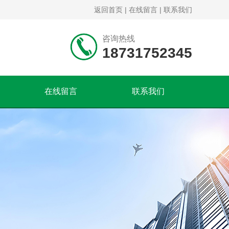
返回首页
|
在线留言
|
联系我们
咨询热线
18731752345
在线留言
联系我们