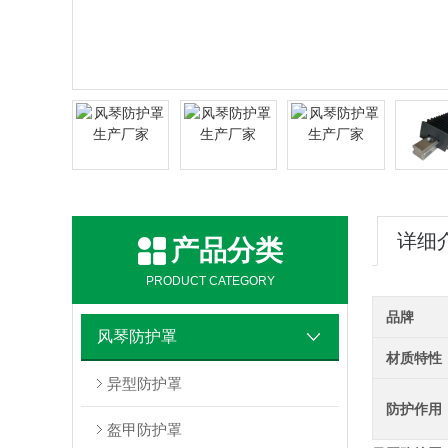
详细
产品分类
PRODUCT CATEGORY
品牌
风琴防护罩
材质特性
异型防护罩
防护作用
盔甲防护罩