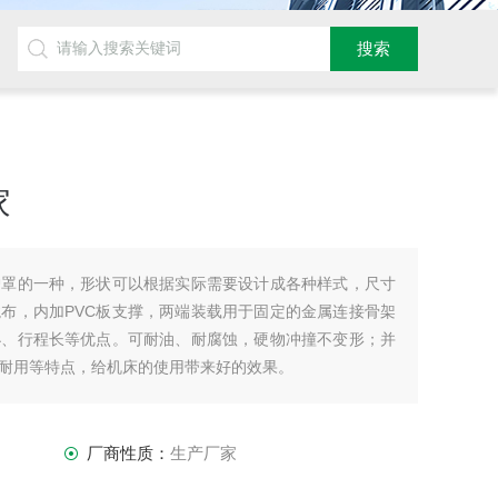
家
护罩的一种，形状可以根据实际需要设计成各种样式，尺寸
布，内加PVC板支撑，两端装载用于固定的金属连接骨架
小、行程长等优点。可耐油、耐腐蚀，硬物冲撞不变形；并
耐用等特点，给机床的使用带来好的效果。
厂商性质：
生产厂家