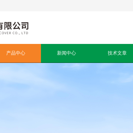
产品中心
新闻中心
技术文章