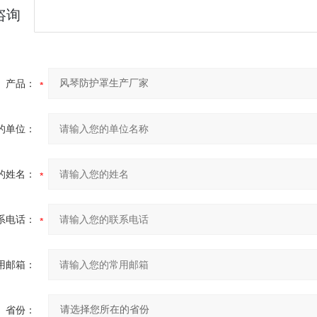
咨询
产品：
的单位：
的姓名：
系电话：
用邮箱：
省份：