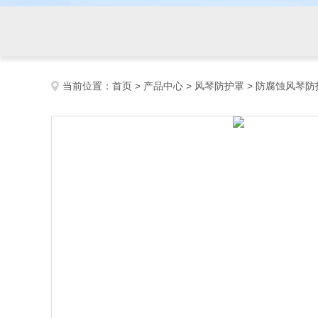
当前位置：
首页
>
产品中心
>
风琴防护罩
>
防腐蚀风琴防