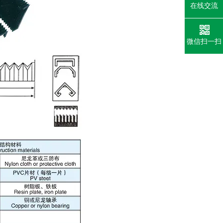
在线交流
微信扫一扫