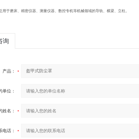
泛用于磨床、精密仪器、测量仪器、数控专机等机械领域的导轨、横梁、立柱。
咨询
产品：
的单位：
的姓名：
系电话：