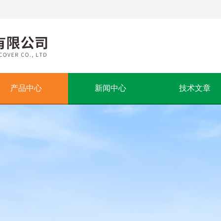
产品中心
新闻中心
技术文章