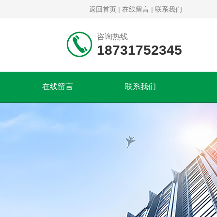
返回首页
|
在线留言
|
联系我们
咨询热线
18731752345
在线留言
联系我们