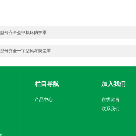
型号齐全盔甲机床防护罩
型号齐全一字型风琴防尘罩
栏目导航
加入我们
产品中心
在线留言
联系我们
厂家定制风琴式防尘折布