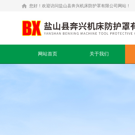
您好！欢迎访问盐山县奔兴机床防护罩有限公司网站！
网站首页
关于我们