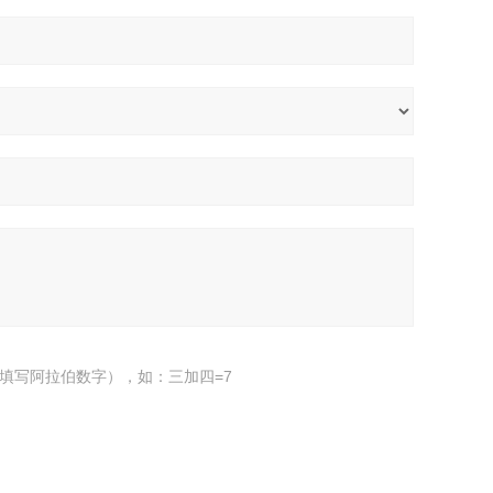
填写阿拉伯数字），如：三加四=7