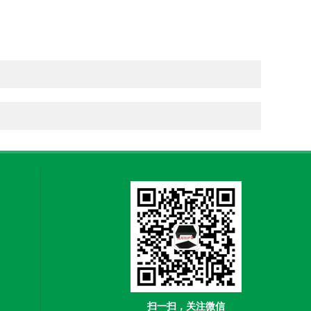
扫一扫，关注微信