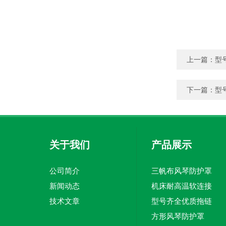
上一篇：
型
下一篇：
型
关于我们
产品展示
公司简介
三帆布风琴防护罩
新闻动态
机床耐高温软连接
技术文章
型号齐全优质拖链
方形风琴防护罩