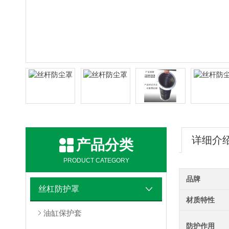
详细介
产品分类
PRODUCT CATEGORY
品牌
丝杠防护罩
材质特性
油缸保护套
防护作用