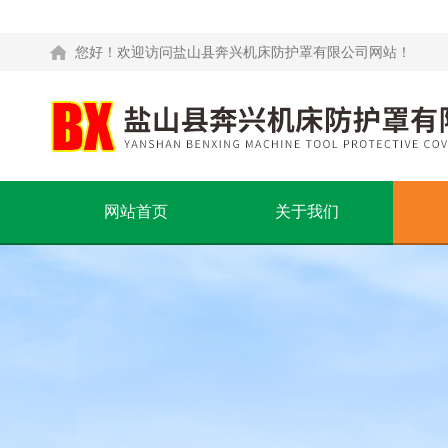
您好！欢迎访问盐山县奔兴机床防护罩有限公司网站！
网站首页
关于我们