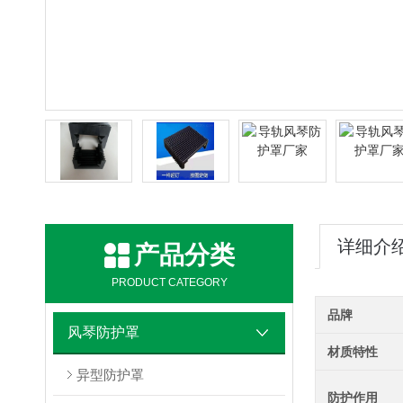
详细介
产品分类
PRODUCT CATEGORY
品牌
风琴防护罩
材质特性
异型防护罩
防护作用