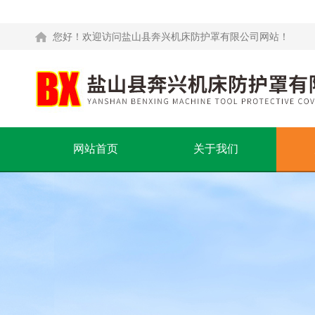
您好！欢迎访问盐山县奔兴机床防护罩有限公司网站！
网站首页
关于我们