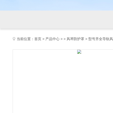
当前位置：
首页
>
产品中心
> >
风琴防护罩
> 型号齐全导轨