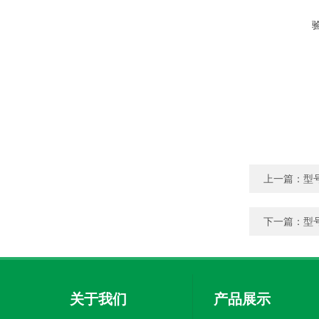
上一篇：
型
下一篇：
型
关于我们
产品展示