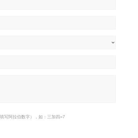
填写阿拉伯数字），如：三加四=7