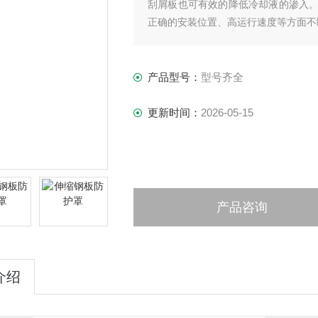
刮屑板也可有效的降低冷却液的渗入
正确的安装位置、高运行速度等方面不
产品型号：
型号齐全
更新时间：
2026-05-15
产品咨询
介绍