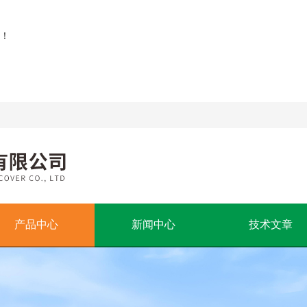
！
产品中心
新闻中心
技术文章