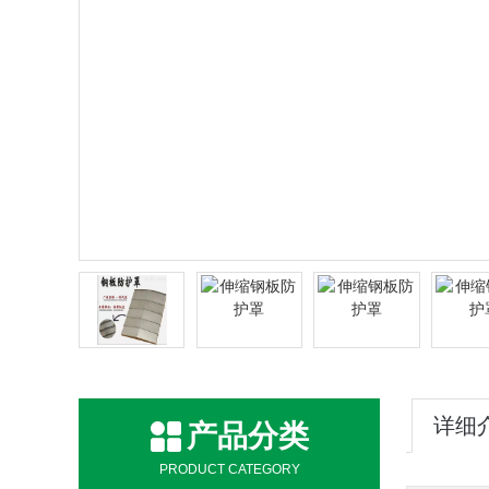
详细
产品分类
PRODUCT CATEGORY