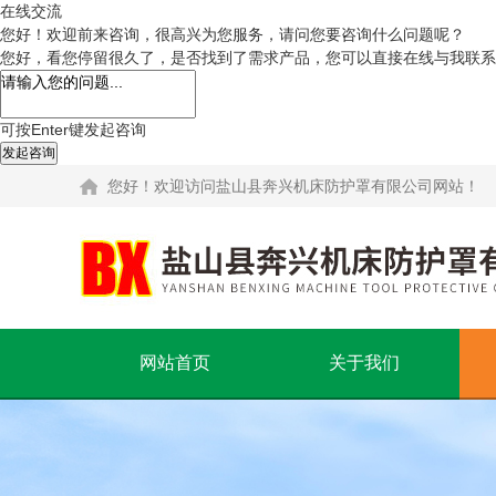
在线交流
您好！欢迎前来咨询，很高兴为您服务，请问您要咨询什么问题呢？
您好，看您停留很久了，是否找到了需求产品，您可以直接在线与我联系
可按Enter键发起咨询
发起咨询
您好！欢迎访问盐山县奔兴机床防护罩有限公司网站！
网站首页
关于我们