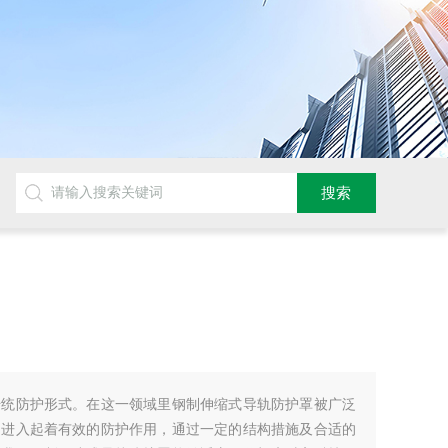
传统防护形式。在这一领域里钢制伸缩式导轨防护罩被广泛
的进入起着有效的防护作用，通过一定的结构措施及合适的