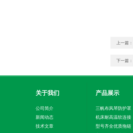
上一篇：
下一篇：
关于我们
产品展示
公司简介
三帆布风琴防护罩
新闻动态
机床耐高温软连接
技术文章
型号齐全优质拖链