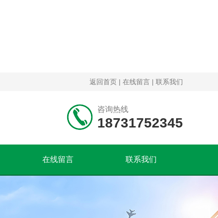
返回首页
|
在线留言
|
联系我们
咨询热线
18731752345
在线留言
联系我们