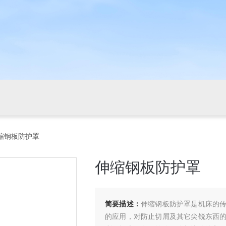
缩钢板防护罩
伸缩钢板防护罩
简要描述：
伸缩钢板防护罩是机床的
的应用，对防止切屑及其它尖锐东西