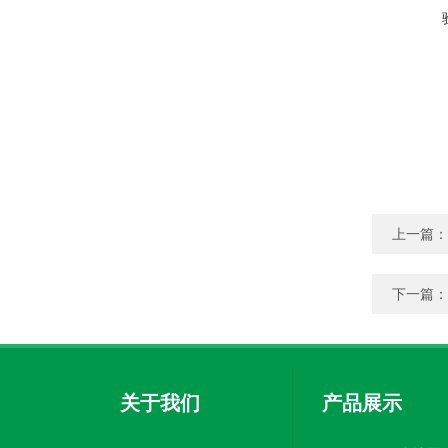
上一篇：
下一篇：
关于我们
产品展示