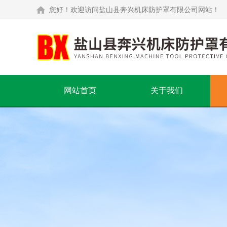
您好！欢迎访问盐山县奔兴机床防护罩有限公司网站！
网站首页
关于我们