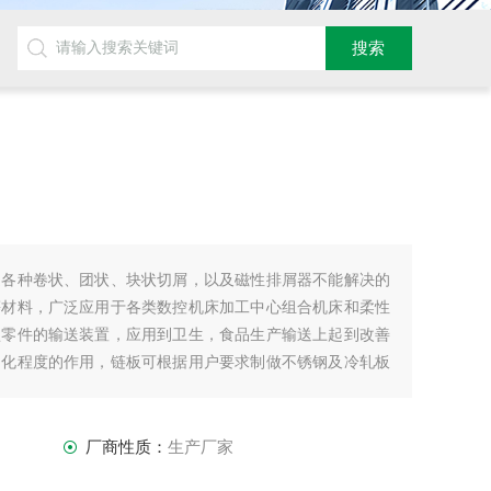
送各种卷状、团状、块状切屑，以及磁性排屑器不能解决的
等材料，广泛应用于各类数控机床加工中心组合机床和柔性
型零件的输送装置，应用到卫生，食品生产输送上起到改善
动化程度的作用，链板可根据用户要求制做不锈钢及冷轧板
厂商性质：
生产厂家