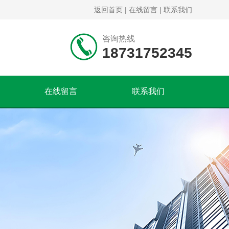
返回首页
|
在线留言
|
联系我们
咨询热线
18731752345
在线留言
联系我们