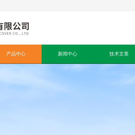
产品中心
新闻中心
技术文章