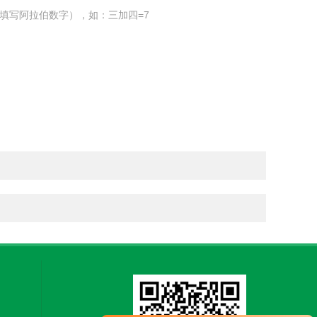
填写阿拉伯数字），如：三加四=7