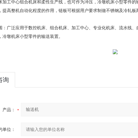
床加工中心组合机床和柔性生产线，也可作为冲压，冷墩机床小型零件的
，提高整机自动化程度的作用，链板可根据用户要求制做不锈钢及冷轧板
广泛应用于数控机床、组合机床、加工中心、专业化机床、流水线、自
，冷墩机床小型零件的输送装置。
咨询
产品：
的单位：