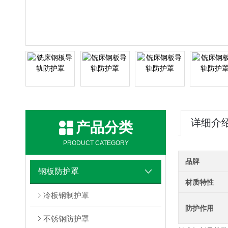
详细介
产品分类
PRODUCT CATEGORY
品牌
钢板防护罩
材质特性
冷板钢制护罩
防护作用
不锈钢防护罩