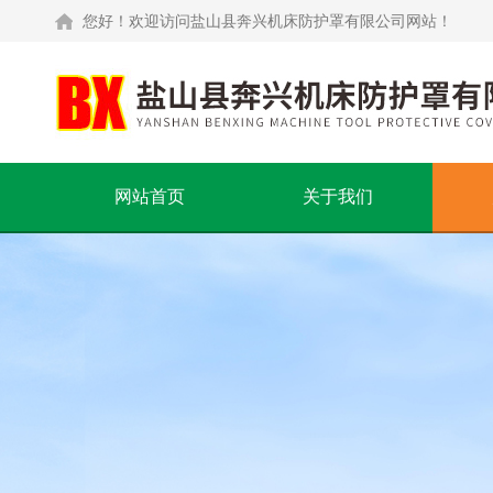
您好！欢迎访问盐山县奔兴机床防护罩有限公司网站！
网站首页
关于我们