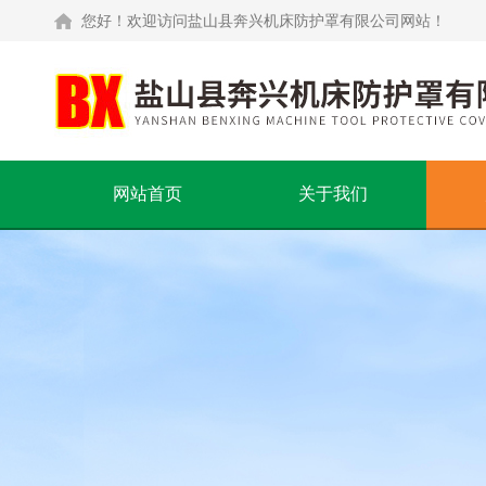
您好！欢迎访问盐山县奔兴机床防护罩有限公司网站！
网站首页
关于我们