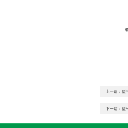
上一篇：
型
下一篇：
型