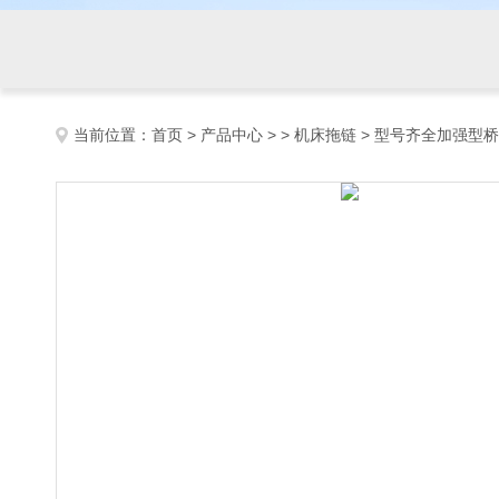
当前位置：
首页
>
产品中心
> >
机床拖链
> 型号齐全加强型