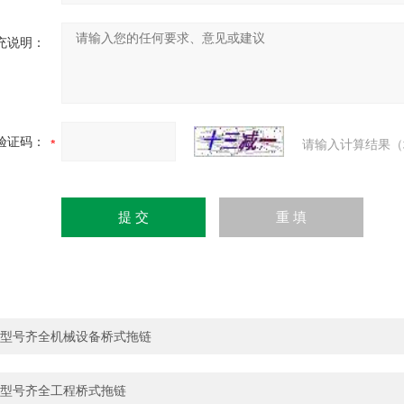
充说明：
验证码：
请输入计算结果（
型号齐全机械设备桥式拖链
型号齐全工程桥式拖链