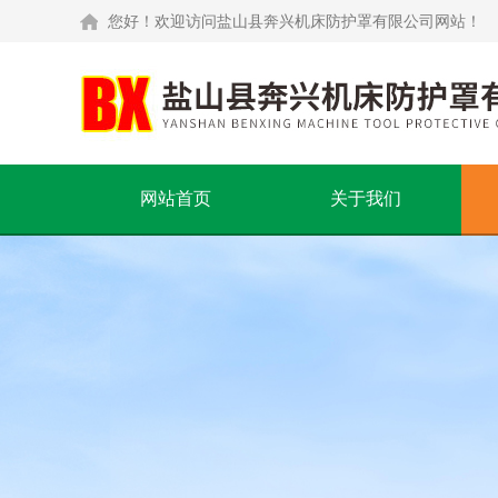
您好！欢迎访问盐山县奔兴机床防护罩有限公司网站！
网站首页
关于我们