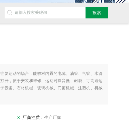
在往复运动的场合，能够对内置的电缆、油管、气管、水管
能打开，便于安装和维修。运动时噪音低、耐磨、可高速运
电子设备、石材机械、玻璃机械、门窗机械、注塑机、机械
厂商性质：
生产厂家