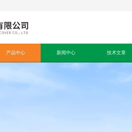
产品中心
新闻中心
技术文章