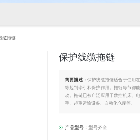
线缆拖链
保护线缆拖链
简要描述：
保护线缆拖链适合于使用
等起到牵引和保护作用。拖链每节都
动。拖链已被广泛应用于数控机床、
手、起重运输设备、自动化仓库等。
产品型号：
型号齐全