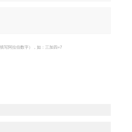
填写阿拉伯数字），如：三加四=7