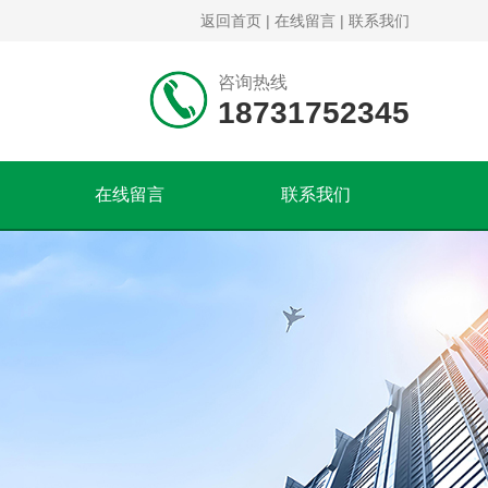
返回首页
|
在线留言
|
联系我们
咨询热线
18731752345
在线留言
联系我们