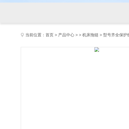
当前位置：
首页
>
产品中心
> >
机床拖链
> 型号齐全保护