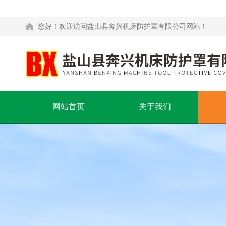
您好！欢迎访问盐山县奔兴机床防护罩有限公司网站！
网站首页
关于我们