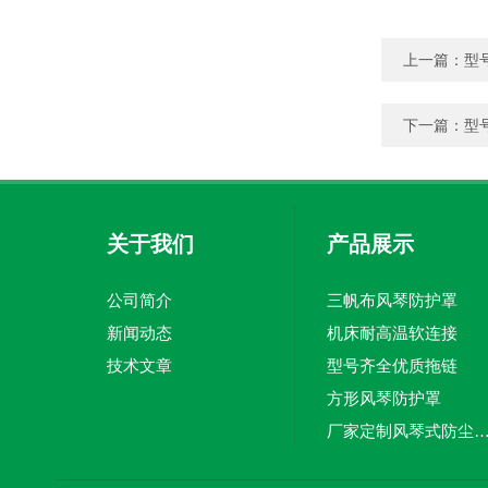
上一篇：
型
下一篇：
型
关于我们
产品展示
公司简介
三帆布风琴防护罩
新闻动态
机床耐高温软连接
技术文章
型号齐全优质拖链
方形风琴防护罩
厂家定制风琴式防尘
切割机风琴防护罩