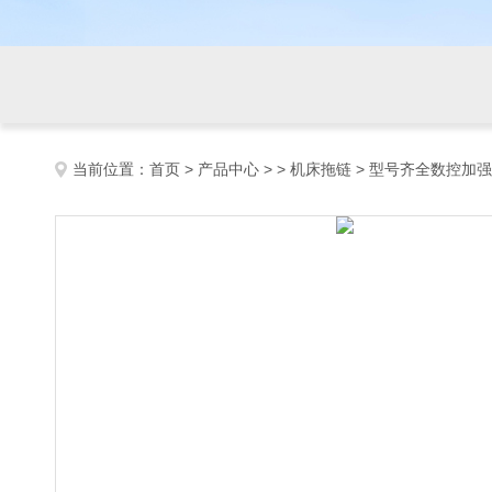
当前位置：
首页
>
产品中心
> >
机床拖链
> 型号齐全数控加