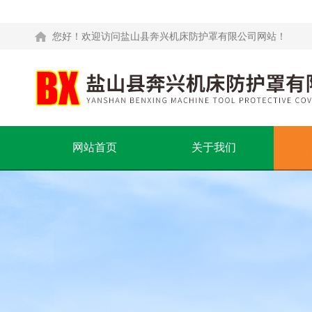
您好！欢迎访问盐山县奔兴机床防护罩有限公司网站！
网站首页
关于我们