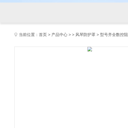
当前位置：
首页
>
产品中心
> >
风琴防护罩
> 型号齐全数控