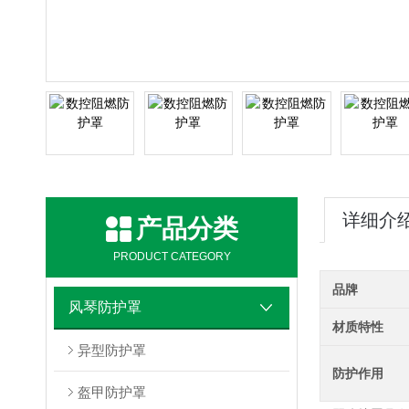
详细介
产品分类
PRODUCT CATEGORY
品牌
风琴防护罩
材质特性
异型防护罩
防护作用
盔甲防护罩