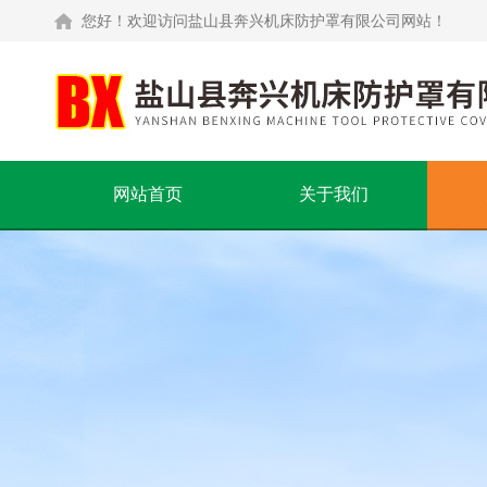
您好！欢迎访问盐山县奔兴机床防护罩有限公司网站！
网站首页
关于我们