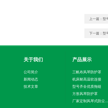
上一篇：
型
下一篇：
型
关于我们
产品展示
公司简介
三帆布风琴防护罩
新闻动态
机床耐高温软连接
技术文章
型号齐全优质拖链
方形风琴防护罩
厂家定制风琴式防尘