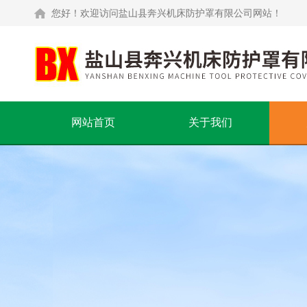
您好！欢迎访问盐山县奔兴机床防护罩有限公司网站！
网站首页
关于我们