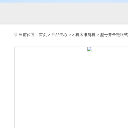
当前位置：
首页
>
产品中心
> >
机床排屑机
> 型号齐全链板