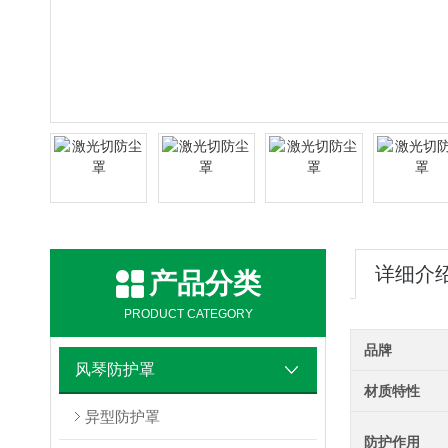
详细介
产品分类
PRODUCT CATEGORY
品牌
风琴防护罩
材质特性
异型防护罩
防护作用