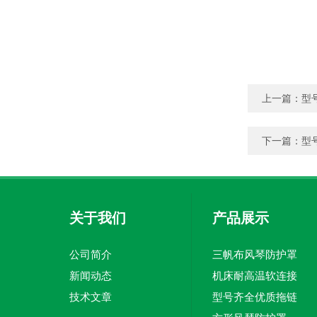
上一篇：
型
下一篇：
型
关于我们
产品展示
公司简介
三帆布风琴防护罩
新闻动态
机床耐高温软连接
技术文章
型号齐全优质拖链