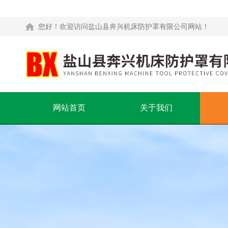
您好！欢迎访问盐山县奔兴机床防护罩有限公司网站！
网站首页
关于我们