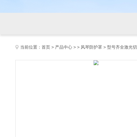
当前位置：
首页
>
产品中心
> >
风琴防护罩
> 型号齐全激光