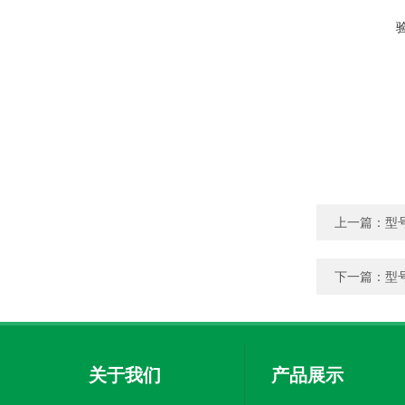
上一篇：
型
下一篇：
型
关于我们
产品展示