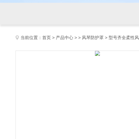
当前位置：
首页
>
产品中心
> >
风琴防护罩
> 型号齐全柔性