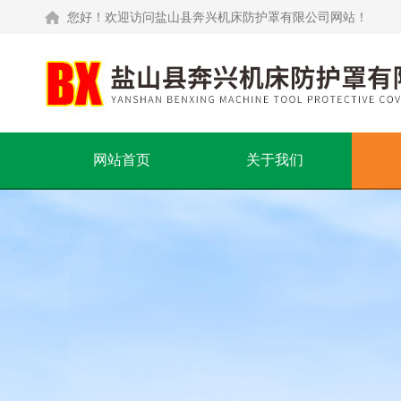
您好！欢迎访问盐山县奔兴机床防护罩有限公司网站！
网站首页
关于我们