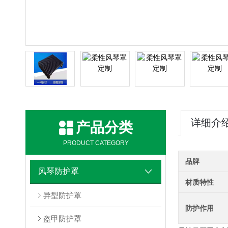
详细介
产品分类
PRODUCT CATEGORY
品牌
风琴防护罩
材质特性
异型防护罩
防护作用
盔甲防护罩