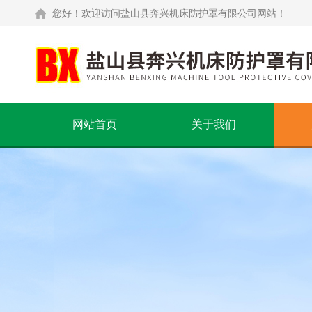
您好！欢迎访问盐山县奔兴机床防护罩有限公司网站！
网站首页
关于我们