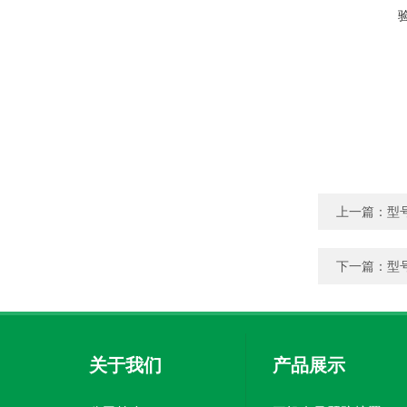
上一篇：
型
下一篇：
型
关于我们
产品展示