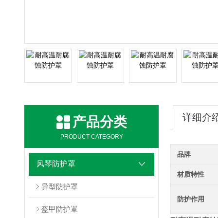
详细介
产品分类
PRODUCT CATEGORY
品牌
风琴防护罩
材质特性
异型防护罩
防护作用
盔甲防护罩