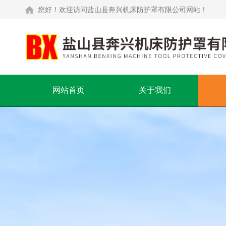
您好！欢迎访问盐山县奔兴机床防护罩有限公司网站！
网站首页
关于我们