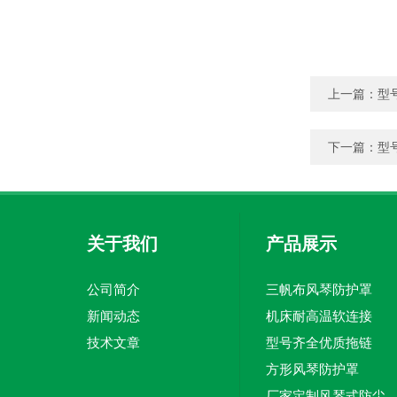
上一篇：
型
下一篇：
型
关于我们
产品展示
公司简介
三帆布风琴防护罩
新闻动态
机床耐高温软连接
技术文章
型号齐全优质拖链
方形风琴防护罩
厂家定制风琴式防尘