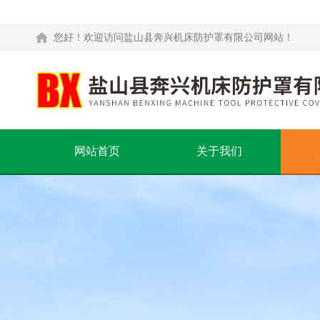
您好！欢迎访问盐山县奔兴机床防护罩有限公司网站！
网站首页
关于我们