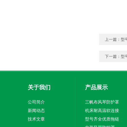
上一篇：
型
下一篇：
型
关于我们
产品展示
公司简介
三帆布风琴防护罩
新闻动态
机床耐高温软连接
技术文章
型号齐全优质拖链