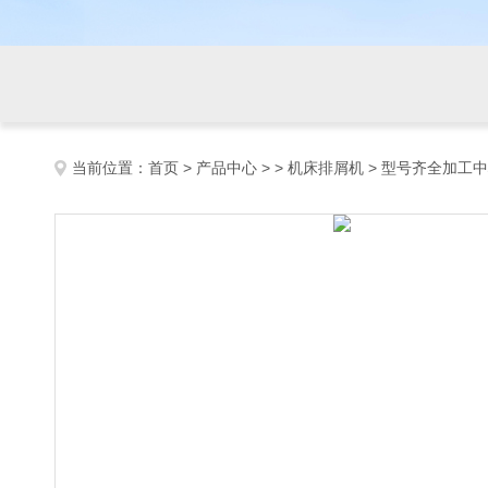
当前位置：
首页
>
产品中心
> >
机床排屑机
> 型号齐全加工